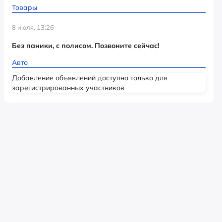
Товары
8 июля, 13:26
Без паники, с полисом. Позвоните сейчас!
Авто
Добавление объявлений доступно только для
зарегистрированных участников