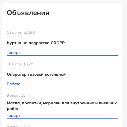
Объявления
11 августа, 16:04
Куртка на подростка CROPP
Товары
10 июля, 13:28
Оператор газовой котельной
Работа
9 июля, 15:44
Масла, пропитки, морилки для внутренних и внешних
работ
Товары
8 июля, 13:26