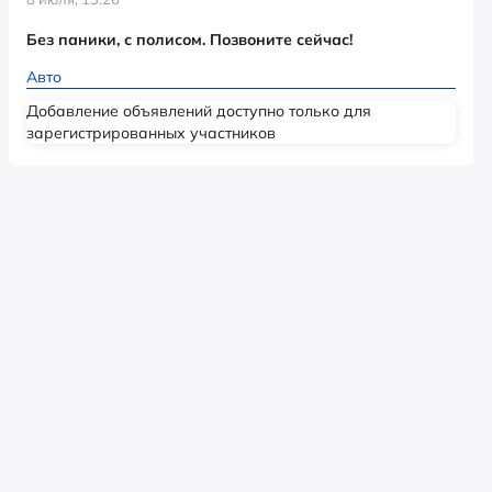
Без паники, с полисом. Позвоните сейчас!
Авто
Добавление объявлений доступно только для
зарегистрированных участников