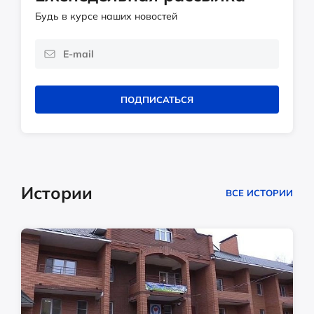
Будь в курсе наших новостей
ПОДПИСАТЬСЯ
Истории
ВСЕ ИСТОРИИ