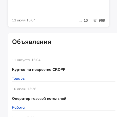
13 июля 15:04
10
969
Объявления
11 августа, 16:04
Куртка на подростка CROPP
Товары
10 июля, 13:28
Оператор газовой котельной
Работа