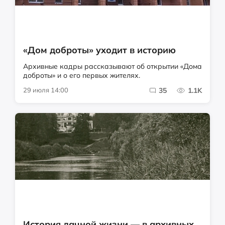
«Дом доброты» уходит в историю
Архивные кадры рассказывают об открытии «Дома
доброты» и о его первых жителях.
29 июля 14:00
35
1.1K
История дачной жизни — в архивных