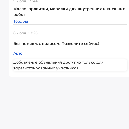
9 июля, 15:44
Масла, пропитки, морилки для внутренних и внешних
работ
Товары
8 июля, 13:26
Без паники, с полисом. Позвоните сейчас!
Авто
Добавление объявлений доступно только для
зарегистрированных участников