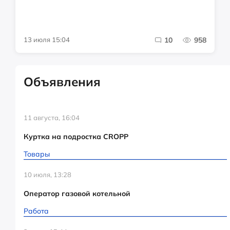
13 июля 15:04
10
958
Объявления
11 августа, 16:04
Куртка на подростка CROPP
Товары
10 июля, 13:28
Оператор газовой котельной
Работа