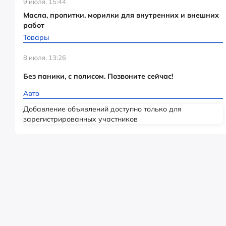
9 июля, 15:44
Масла, пропитки, морилки для внутренних и внешних
работ
Товары
8 июля, 13:26
Без паники, с полисом. Позвоните сейчас!
Авто
Добавление объявлений доступно только для
зарегистрированных участников