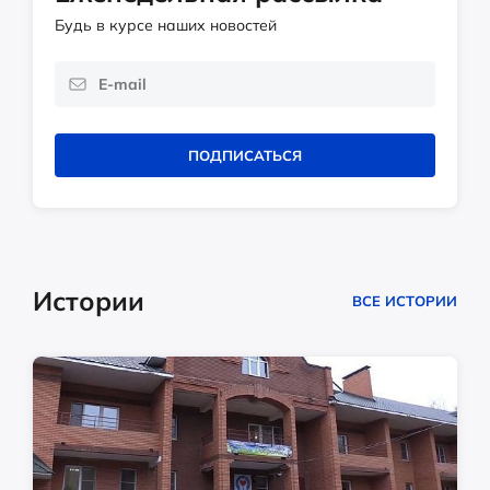
Будь в курсе наших новостей
ПОДПИСАТЬСЯ
Истории
ВСЕ ИСТОРИИ