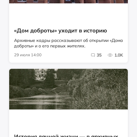
«Дом доброты» уходит в историю
Архивные кадры рассказывают об открытии «Дома
доброты» и о его первых жителях.
29 июля 14:00
35
1.0K
История дачной жизни — в архивных