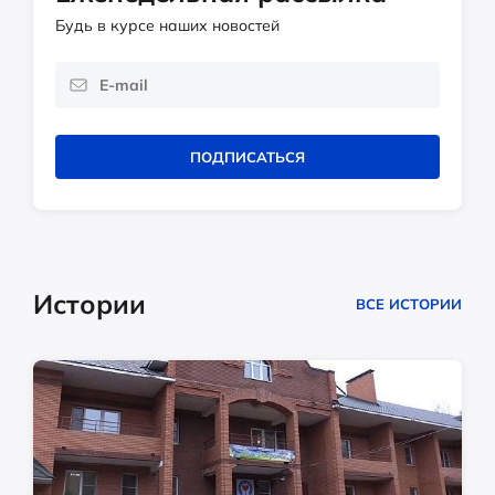
Будь в курсе наших новостей
ПОДПИСАТЬСЯ
Истории
ВСЕ ИСТОРИИ