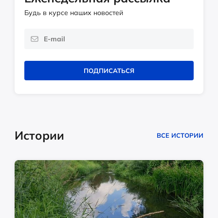
Будь в курсе наших новостей
ПОДПИСАТЬСЯ
Истории
ВСЕ ИСТОРИИ