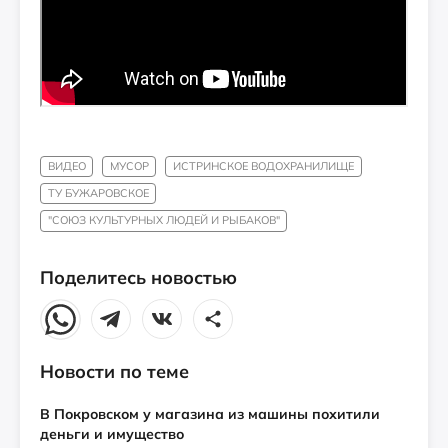
ВИДЕО
МУСОР
ИСТРИНСКОЕ ВОДОХРАНИЛИЩЕ
ТУ БУЖАРОВСКОЕ
"СОЮЗ КУЛЬТУРНЫХ ЛЮДЕЙ И РЫБАКОВ"
Поделитесь новостью
Новости по теме
В Покровском у магазина из машины похитили
деньги и имущество