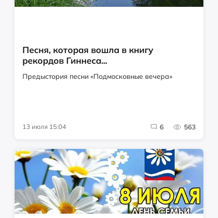
Песня, которая вошла в книгу
рекордов Гиннеса...
Предыстория песни «Подмосковные вечера»
13 июля 15:04
6
563