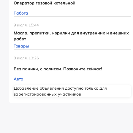
Оператор газовой котельной
Работа
9 июля, 15:44
Масла, пропитки, морилки для внутренних и внешних
работ
Товары
8 июля, 13:26
Без паники, с полисом. Позвоните сейчас!
Авто
Добавление объявлений доступно только для
зарегистрированных участников