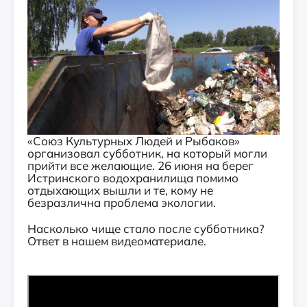
«Союз Культурных Людей и Рыбаков»
организовал субботник, на который могли
прийти все желающие. 26 июня на берег
Истринского водохранилища помимо
отдыхающих вышли и те, кому не
безразлична проблема экологии.
Насколько чище стало после субботника?
Ответ в нашем видеоматериале.