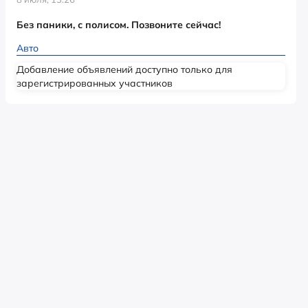
Без паники, с полисом. Позвоните сейчас!
Авто
Добавление объявлений доступно только для
зарегистрированных участников