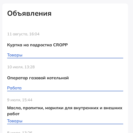
Объявления
11 августа, 16:04
Куртка на подростка CROPP
Товары
10 июля, 13:28
Оператор газовой котельной
Работа
9 июля, 15:44
Масла, пропитки, морилки для внутренних и внешних
работ
Товары
8 июля, 13:26