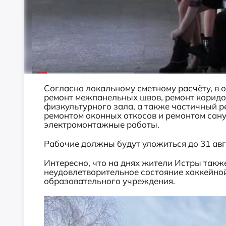
Согласно локальному сметному расчёту, в 
ремонт межпанельных швов, ремонт коридо
физкультурного зала, а также частичный р
ремонтом оконных откосов и ремонтом сану
электромонтажные работы.
Рабочие должны будут уложиться до 31 авг
Интересно, что на днях жители Истры такж
неудовлетворительное состояние хоккейно
образовательного учреждения.