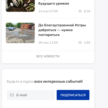
будущего урожая
24 мая 07:08
8.3K
До благоустроенной Истры
добраться — нужно
постараться
28 мая 12:58
4.6K
ВСЕ НОВОСТИ
Будьте в курсе
всех интересных событий!
ПОДПИСАТЬСЯ