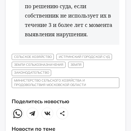
по решению суда, если
собственник не использует их в
течение 3 и более лет с момента
выявления нарушения.
СЕЛЬСКОЕ ХОЗЯЙСТВО
ИСТРИНСКИЙ ГОРОДСКОЙ СУД
ЗЕМЛИ СЕЛЬХОЗНАЗНАЧЕНИЯ
ЗЕМЛЯ
ЗАКОНОДАТЕЛЬСТВО
МИНИСТЕРСТВО СЕЛЬСКОГО ХОЗЯЙСТВА И
ПРОДОВОЛЬСТВИЯ МОСКОВСКОЙ ОБЛАСТИ
Поделитесь новостью
Новости по теме