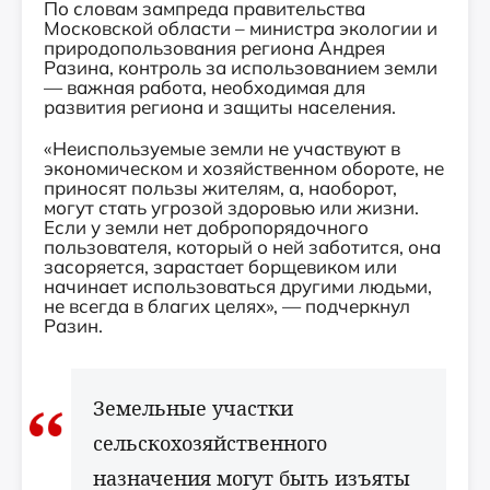
По словам зампреда правительства
Московской области – министра экологии и
природопользования региона Андрея
Разина, контроль за использованием земли
— важная работа, необходимая для
развития региона и защиты населения.
«Неиспользуемые земли не участвуют в
экономическом и хозяйственном обороте, не
приносят пользы жителям, а, наоборот,
могут стать угрозой здоровью или жизни.
Если у земли нет добропорядочного
пользователя, который о ней заботится, она
засоряется, зарастает борщевиком или
начинает использоваться другими людьми,
не всегда в благих целях», — подчеркнул
Разин.
Земельные участки
сельскохозяйственного
назначения могут быть изъяты