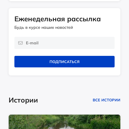
Еженедельная рассылка
Будь в курсе наших новостей
ПОДПИСАТЬСЯ
Истории
ВСЕ ИСТОРИИ