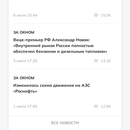
6 июля 10:44
15.0K
ЗА ОКНОМ
Вице-премьер РФ Александр Новак:
«Внутренний рынок России полностью
обеспечен бензином и дизельным топливом»
5 июля 17:28
13.1K
ЗА ОКНОМ
Изменилась схема движения на АЗС
«Роснефть»
1 июля 17:49
12.0K
ВСЕ НОВОСТИ