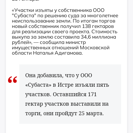
«Участки изъяты у собственника ООО
"Субаста" по решению суда за многолетнее
неиспользование земли. По итогам торгов
новый собственник получил 138 гектаров
для реализации своего проекта. Стоимость
выкупа за землю составила 34,6 миллиона
рублей», — сообщила министр
имущественных отношений Московской
области Наталья Адигамова.
Она добавила, что у ООО
«Субаста» в Истре изъяли пять
участков. Оставшийся 171
гектар участков выставили на
торги, они пройдут 25 марта.