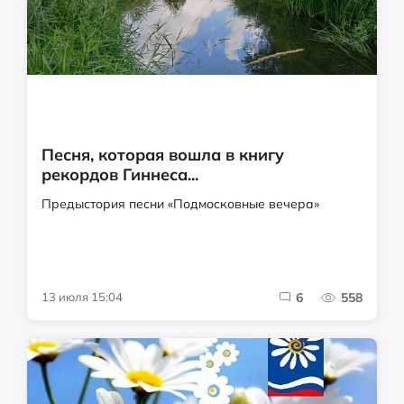
Песня, которая вошла в книгу
рекордов Гиннеса...
Предыстория песни «Подмосковные вечера»
13 июля 15:04
6
558