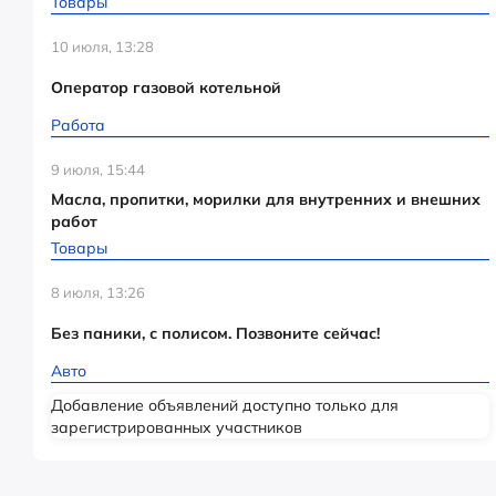
Товары
10 июля, 13:28
Оператор газовой котельной
Работа
9 июля, 15:44
Масла, пропитки, морилки для внутренних и внешних
работ
Товары
8 июля, 13:26
Без паники, с полисом. Позвоните сейчас!
Авто
Добавление объявлений доступно только для
зарегистрированных участников