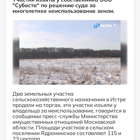
"Субаста" по решению суда за
многолетнее неиспользование земли.
Два земельных участка
сельскохозяйственного назначения в Истре
продали на торгах, эти участки изъяли у
владельца за неиспользование, говорится в
сообщении пресс-службы Министерства
имущественных отношений Московской
области. Площади участков в сельском
поселении Ядроминское составляют 115 и
23 гектара.