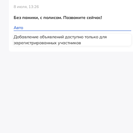
8 июля, 13:26
Без паники, с полисом. Позвоните сейчас!
Авто
Добавление объявлений доступно только для
зарегистрированных участников