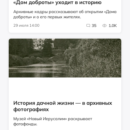
«Дом доброты» уходит в историю
Архивные кадры рассказывают об открытии «Дома
доброты» и о его первых жителях.
29 июля 14:00
35
1.0K
История дачной жизни — в архивных
фотографиях
Музей «Новый Иерусалим» раскрывает
фотофонды.