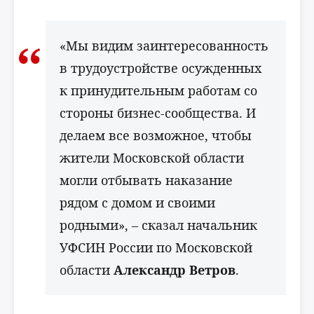
«Мы видим заинтересованность
в трудоустройстве осужденных
к принудительным работам со
стороны бизнес-сообщества. И
делаем все возможное, чтобы
жители Московской области
могли отбывать наказание
рядом с домом и своими
родными», – сказал начальник
УФСИН России по Московской
области
Александр Ветров
.