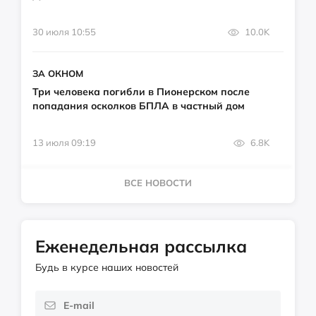
30 июля 10:55
10.0K
ЗА ОКНОМ
Три человека погибли в Пионерском после
попадания осколков БПЛА в частный дом
13 июля 09:19
6.8K
ВСЕ НОВОСТИ
Еженедельная рассылка
Будь в курсе наших новостей