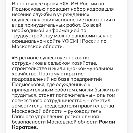
В настоящее время УФСИН России по
Подмосковью проводит набор кадров для
несения службы в учреждениях,
осуществляющих исполнение наказания в
виде принудительных работ. Со всей
необходимой информацией по
трудоустройству можно ознакомиться на
официальном сайте УФСИН России по
Московской области.
«В регионе существует нехватка
сотрудников в сельском хозяйстве,
строительстве и жилищно-коммунальном
хозяйстве. Поэтому открытие
подразделений на базе предприятий
Подмосковья, где осужденные к
принудительным работам смогли бы жить и
трудиться, станет положительным опытом
совместного сотрудничества», – отметил
заместитель председателя правительства
Московской области – руководитель
Главного управления региональной
безопасности Московской области
Роман
Каратаев
.