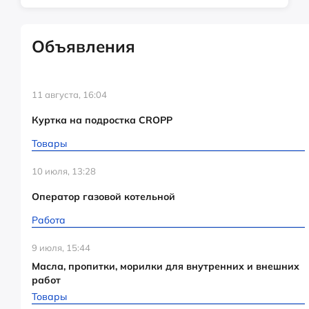
Объявления
11 августа, 16:04
Куртка на подростка CROPP
Товары
10 июля, 13:28
Оператор газовой котельной
Работа
9 июля, 15:44
Масла, пропитки, морилки для внутренних и внешних
работ
Товары