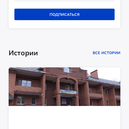
ПОДПИСАТЬСЯ
Истории
ВСЕ ИСТОРИИ