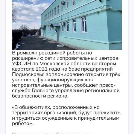
В рамках проводимой работы по
расширению сети исправительных центров
УФСИН по Московской области во втором
квартале 2021 года на базе предприятий
Подмосковья запланировано открытие трёх
участков, функционирующих как
исправительные центры, сообщает пресс-
служба Главного управления региональной
безопасности региона.
«В общежитиях, расположенных на
территориях организаций, будут проживать
и трудиться осужденные к принудительным
работам.