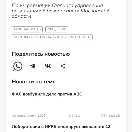
По информации Главного управления
региональной безопасности Московской
области
БЕЗОПАСНОСТЬ
ОБЩЕСТВО
УПРАВЛЕНИЕ РЕГИОНАЛЬНОЙ БЕЗОПАСНОСТИ
Поделитесь новостью
Новости по теме
ФАС возбудило дело против АЗС
понедельник 10:44
22
15356
Лаборатория в ИРКБ планирует выполнять 12