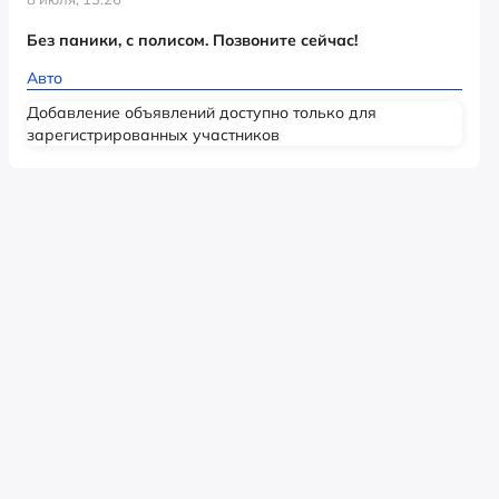
Без паники, с полисом. Позвоните сейчас!
Авто
Добавление объявлений доступно только для
зарегистрированных участников