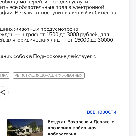
еобходимо перейти в раздел услуги
ить все обязательные поля в электронной
фии. Результат поступит в личный кабинет на
ашних животных предусмотрена
аждан — штраф от 1500 до 3000 рублей, для
й, для юридических лиц — от 15000 до 30000
них собак в Подмосковье действует с
НИКА
РЕГИСТРАЦИЯ ДОМАШНИХ ЖИВОТНЫХ
ВСЕ НОВОСТИ
Воздух в Захарово и Дедовске
проверила мобильная
лаборатория