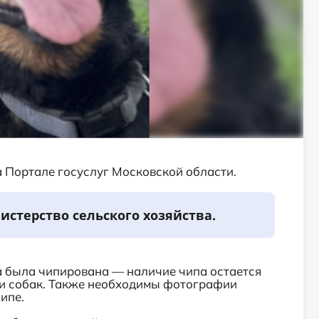
а Портале госуслуг Московской области.
истерство сельского хозяйства.
 была чипирована — наличие чипа остается
и собак. Также необходимы фотографии
ипе.