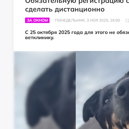
Обязательную регистрацию 
сделать дистанционно
ЗА ОКНОМ
ПОНЕДЕЛЬНИК, 3 НОЯ 2025, 16:00
С 25 октября 2025 года для этого не об
ветклинику.