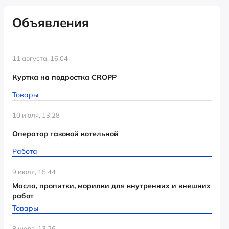
Объявления
11 августа, 16:04
Куртка на подростка CROPP
Товары
10 июля, 13:28
Оператор газовой котельной
Работа
9 июля, 15:44
Масла, пропитки, морилки для внутренних и внешних
работ
Товары
8 июля, 13:26