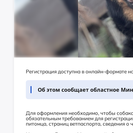
Регистрация доступна в онлайн-формате н
Об этом сообщает областное Мин
Для оформления необходимо, чтобы собака
обязательным требованием для регистраци
питомца, страниц ветпаспорта, сведения о ч