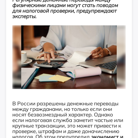
физическими лицами могут стать поводом
для налоговой проверки, предупреждают
эксперты.
В России разрешены денежные переводы
между гражданами, но только если они
носят безвозмездный характер. Однако
если налоговая служба заметит частые или
крупные транзакции, это может привести к
проверке, штрафам и даже доначислению
налогов. Об этом предупредил
экономист и