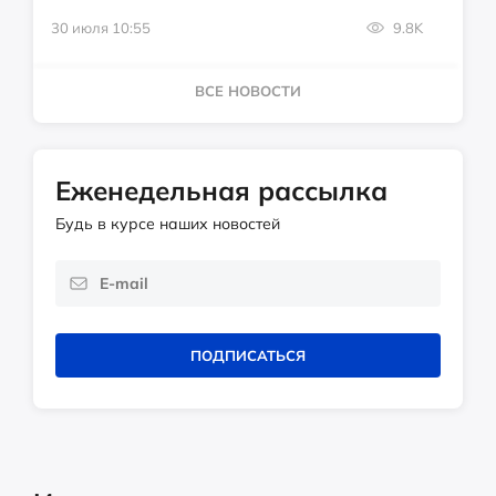
30 июля 10:55
9.8K
ВСЕ НОВОСТИ
Еженедельная рассылка
Будь в курсе наших новостей
ПОДПИСАТЬСЯ