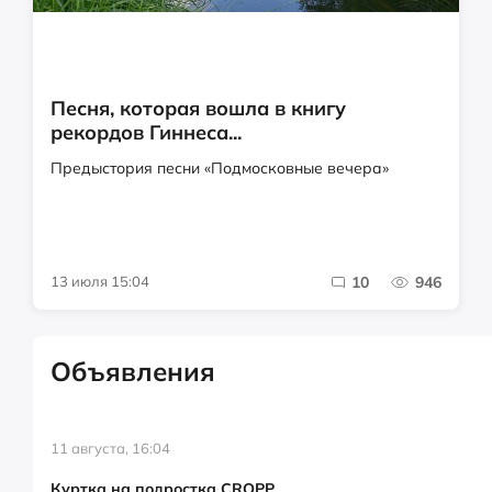
Песня, которая вошла в книгу
рекордов Гиннеса...
Предыстория песни «Подмосковные вечера»
13 июля 15:04
10
946
Объявления
11 августа, 16:04
Куртка на подростка CROPP