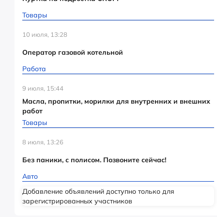
Товары
10 июля, 13:28
Оператор газовой котельной
Работа
9 июля, 15:44
Масла, пропитки, морилки для внутренних и внешних
работ
Товары
8 июля, 13:26
Без паники, с полисом. Позвоните сейчас!
Авто
Добавление объявлений доступно только для
зарегистрированных участников