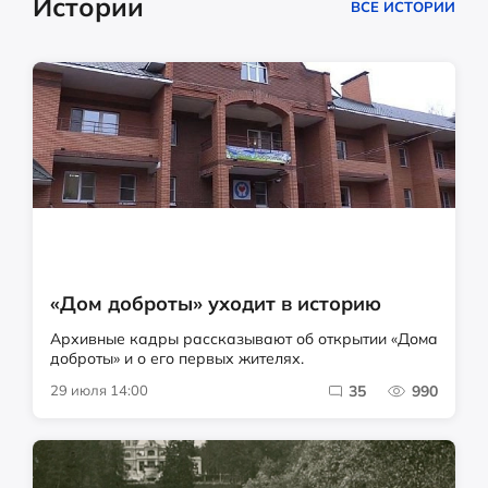
Истории
ВСЕ ИСТОРИИ
«Дом доброты» уходит в историю
Архивные кадры рассказывают об открытии «Дома
доброты» и о его первых жителях.
29 июля 14:00
35
990