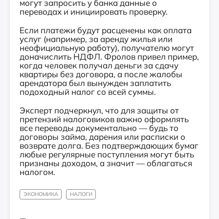
могут запросить у банка данные о
переводах и инициировать проверку.
Если платежи будут расценены как оплата
услуг (например, за аренду жилья или
неофициальную работу), получателю могут
доначислить НДФЛ. Фролов привел пример,
когда человек получал деньги за сдачу
квартиры без договора, а после жалобы
арендатора был вынужден заплатить
подоходный налог со всей суммы.
Эксперт подчеркнул, что для защиты от
претензий налоговиков важно оформлять
все переводы документально — будь то
договоры займа, дарения или расписки о
возврате долга. Без подтверждающих бумаг
любые регулярные поступления могут быть
признаны доходом, а значит — облагаться
налогом.
ЭКОНОМИКА
НАЛОГИ