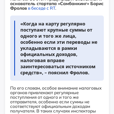
основатель стартапа «Самбанкинг» Борис
Фролов
в беседе с RT
.
«Когда на карту регулярно
поступают крупные суммы от
одного и того же лица,
особенно если эти переводы не
укладываются в рамки
официальных доходов,
налоговая вправе
заинтересоваться источником
средств», – пояснил Фролов.
По его словам, особое внимание налоговых
органов привлекают регулярные
поступления от одного и того же
отправителя, особенно если суммы не
соответствуют официальным доходам
получателя. В таких случаях инспекторы