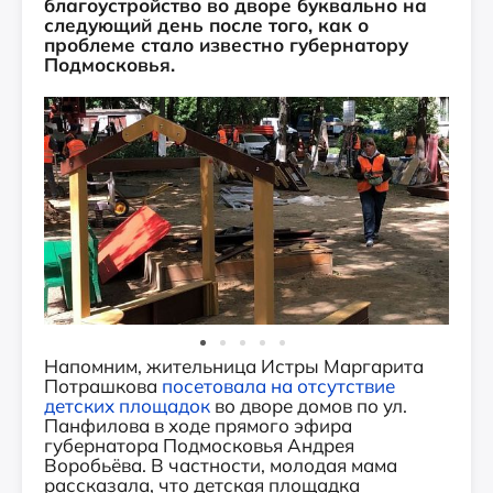
благоустройство во дворе буквально на
следующий день после того, как о
проблеме стало известно губернатору
Подмосковья.
Напомним, жительница Истры Маргарита
Потрашкова
посетовала на отсутствие
детских площадок
во дворе домов по ул.
Панфилова в ходе прямого эфира
губернатора Подмосковья Андрея
Воробьёва. В частности, молодая мама
рассказала, что детская площадка