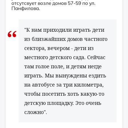
отсутсвует возле домов 57-59 по ул.
Панфилова.
"К нам приходили играть дети
из близжайших домов частного
сектора, вечером - дети из
местного детского сада. Сейчас
там голое поле, и детям негде
играть. Мы вынуждены ездить
на автобусе за три километра,
чтобы посетить хоть какую-то
детскую площадку. Это очень
сложно".