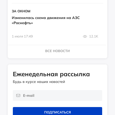
ЗА ОКНОМ
Изменилась схема движения на АЗС
«Роснефть»
1 июля 17:49
12.1K
ВСЕ НОВОСТИ
Еженедельная рассылка
Будь в курсе наших новостей
ПОДПИСАТЬСЯ