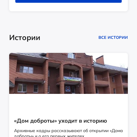
Истории
ВСЕ ИСТОРИИ
«Дом доброты» уходит в историю
Архивные кадры рассказывают об открытии «Дома
доброты» и о его первых жителях.