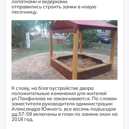
лопатками и ведёрками,
отправились строить замки в новую
песочницу.
К слову, на благоустройстве двора
положительные изменения для жителей
ул.Панфилова не заканчиваются. По словам
заместителя руководителя администрации
Александра Южного, все восемь подъездов
дд.57-59 включены в план по замене окон на
2018 год.