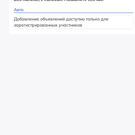
Авто
Добавление объявлений доступно только для
зарегистрированных участников