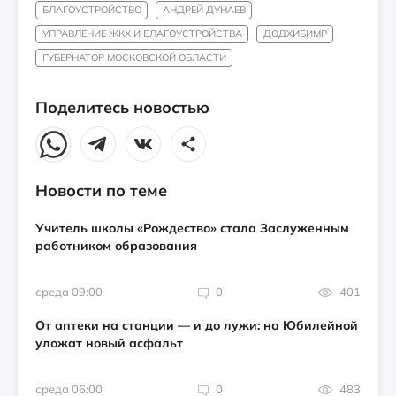
БЛАГОУСТРОЙСТВО
АНДРЕЙ ДУНАЕВ
УПРАВЛЕНИЕ ЖКХ И БЛАГОУСТРОЙСТВА
ДОДХИБИМР
ГУБЕРНАТОР МОСКОВСКОЙ ОБЛАСТИ
Поделитесь новостью
Новости по теме
Учитель школы «Рождество» стала Заслуженным
работником образования
среда 09:00
0
401
От аптеки на станции — и до лужи: на Юбилейной
уложат новый асфальт
среда 06:00
0
483