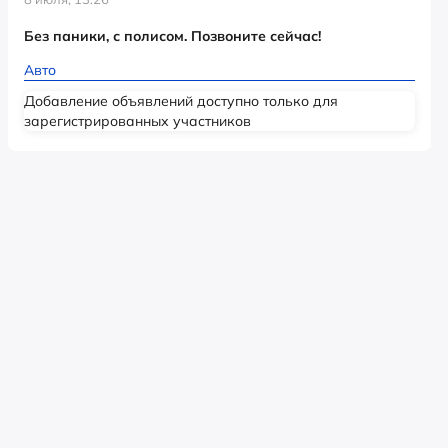
Без паники, с полисом. Позвоните сейчас!
Авто
Добавление объявлений доступно только для
зарегистрированных участников