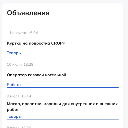
Объявления
11 августа, 16:04
Куртка на подростка CROPP
Товары
10 июля, 13:28
Оператор газовой котельной
Работа
9 июля, 15:44
Масла, пропитки, морилки для внутренних и внешних
работ
Товары
8 июля, 13:26