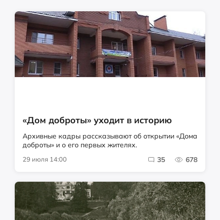
«Дом доброты» уходит в историю
Архивные кадры рассказывают об открытии «Дома
доброты» и о его первых жителях.
29 июля 14:00
35
678