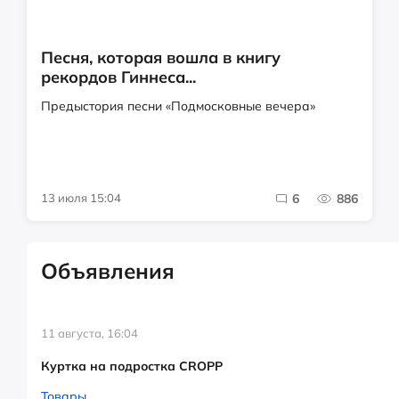
Песня, которая вошла в книгу
рекордов Гиннеса...
Предыстория песни «Подмосковные вечера»
13 июля 15:04
6
886
Объявления
11 августа, 16:04
Куртка на подростка CROPP
Товары