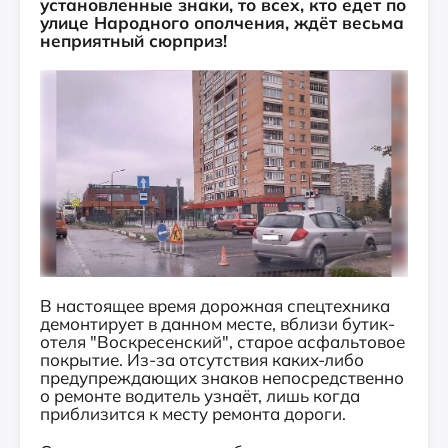
установленные знаки, то всех, кто едет по
улице Народного ополчения, ждёт весьма
неприятный сюрприз!
В настоящее время дорожная спецтехника
демонтирует в данном месте, вблизи бутик-
отеля "Воскресенский", старое асфальтовое
покрытие. Из-за отсутствия каких-либо
предупреждающих знаков непосредственно
о ремонте водитель узнаёт, лишь когда
приблизится к месту ремонта дороги.