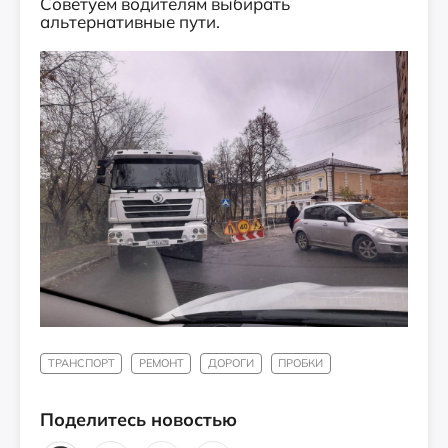
Советуем водителям выбирать
альтернативные пути.
ТРАНСПОРТ
РЕМОНТ
ДОРОГИ
ПРОБКИ
Поделитесь новостью