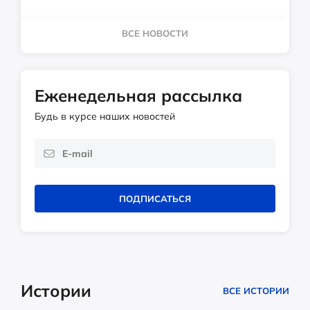
ВСЕ НОВОСТИ
Еженедельная рассылка
Будь в курсе наших новостей
ПОДПИСАТЬСЯ
Истории
ВСЕ ИСТОРИИ