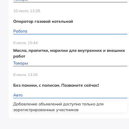
10 июля, 13:28
Оператор газовой котельной
Работа
9 июля, 15:44
Масла, пропитки, морилки для внутренних и внешних
работ
Товары
8 июля, 13:26
Без паники, с полисом. Позвоните сейчас!
Авто
Добавление объявлений доступно только для
зарегистрированных участников