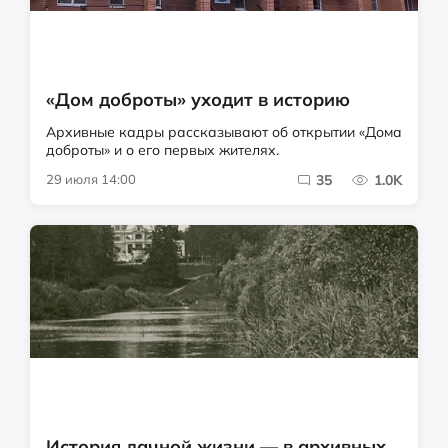
«Дом доброты» уходит в историю
Архивные кадры рассказывают об открытии «Дома
доброты» и о его первых жителях.
29 июля 14:00
35
1.0K
История дачной жизни — в архивных