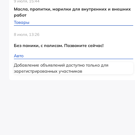
9 июля, 15:44
Масла, пропитки, морилки для внутренних и внешних
работ
Товары
8 июля, 13:26
Без паники, с полисом. Позвоните сейчас!
Авто
Добавление объявлений доступно только для
зарегистрированных участников