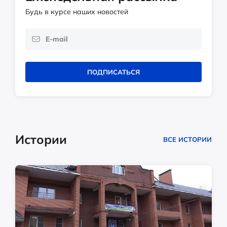
Будь в курсе наших новостей
ПОДПИСАТЬСЯ
Истории
ВСЕ ИСТОРИИ