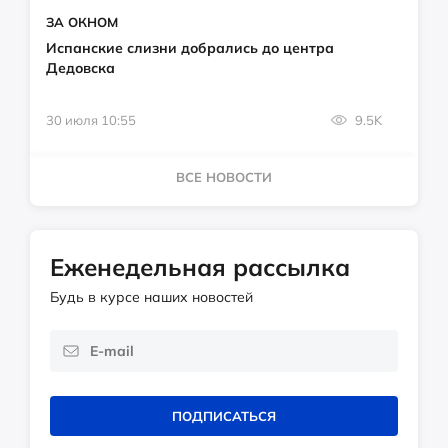
ЗА ОКНОМ
Испанские слизни добрались до центра
Дедовска
30 июля 10:55
9.5K
ВСЕ НОВОСТИ
Еженедельная рассылка
Будь в курсе наших новостей
ПОДПИСАТЬСЯ