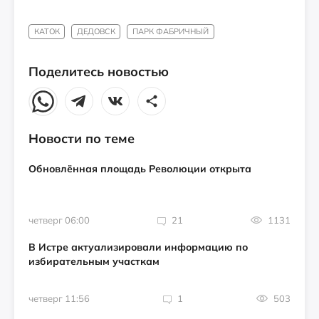
КАТОК
ДЕДОВСК
ПАРК ФАБРИЧНЫЙ
Поделитесь новостью
Новости по теме
Обновлённая площадь Революции открыта
четверг 06:00
21
1131
В Истре актуализировали информацию по
избирательным участкам
четверг 11:56
1
503