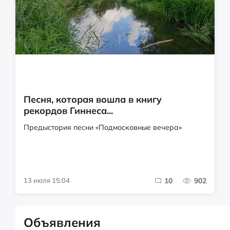
Песня, которая вошла в книгу
рекордов Гиннеса...
Предыстория песни «Подмосковные вечера»
13 июля 15:04
10
902
Объявления