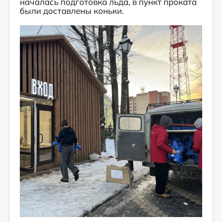
началась подготовка льда, в пункт проката
были доставлены коньки.