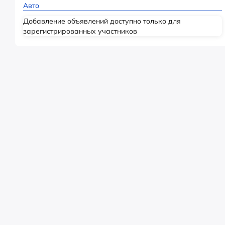
Авто
Добавление объявлений доступно только для
зарегистрированных участников