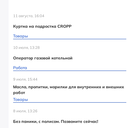
11 августа, 16:04
Куртка на подростка CROPP
Товары
10 июля, 13:28
Оператор газовой котельной
Работа
9 июля, 15:44
Масла, пропитки, морилки для внутренних и внешних
работ
Товары
8 июля, 13:26
Без паники, с полисом. Позвоните сейчас!