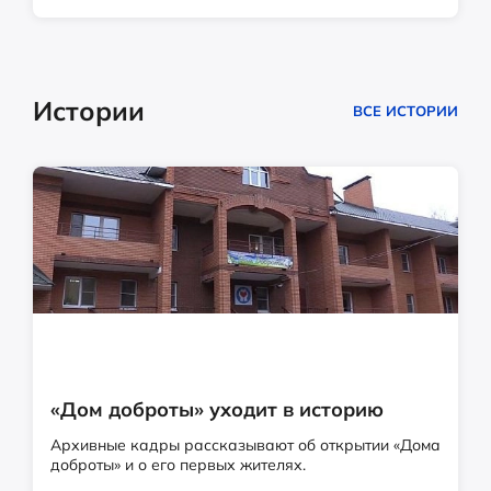
Истории
ВСЕ ИСТОРИИ
«Дом доброты» уходит в историю
Архивные кадры рассказывают об открытии «Дома
доброты» и о его первых жителях.