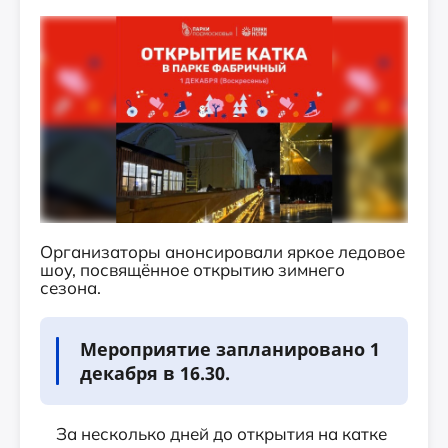
Организаторы анонсировали яркое ледовое
шоу, посвящённое открытию зимнего
сезона.
Мероприятие запланировано 1
декабря в 16.30.
За несколько дней до открытия на катке