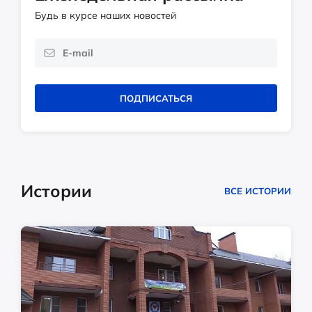
Будь в курсе наших новостей
ПОДПИСАТЬСЯ
Истории
ВСЕ ИСТОРИИ