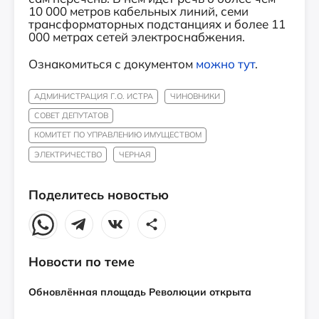
10 000 метров кабельных линий, семи
трансформаторных подстанциях и более 11
000 метрах сетей электроснабжения.
Ознакомиться с документом
можно тут
.
АДМИНИСТРАЦИЯ Г.О. ИСТРА
ЧИНОВНИКИ
СОВЕТ ДЕПУТАТОВ
КОМИТЕТ ПО УПРАВЛЕНИЮ ИМУЩЕСТВОМ
ЭЛЕКТРИЧЕСТВО
ЧЕРНАЯ
Поделитесь новостью
Новости по теме
Обновлённая площадь Революции открыта