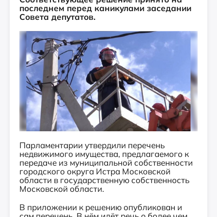
последнем перед каникулами заседании
Совета депутатов.
Парламентарии утвердили перечень
недвижимого имущества, предлагаемого к
передаче из муниципальной собственности
городского округа Истра Московской
области в государственную собственность
Московской области.
В приложении к решению опубликован и
сам перечень. В нём идёт речь о более чем