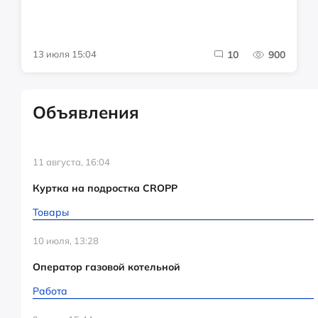
13 июля 15:04
10
900
Объявления
11 августа, 16:04
Куртка на подростка CROPP
Товары
10 июля, 13:28
Оператор газовой котельной
Работа