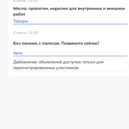
9 июля, 15:44
Масла, пропитки, морилки для внутренних и внешних
работ
Товары
8 июля, 13:26
Без паники, с полисом. Позвоните сейчас!
Авто
Добавление объявлений доступно только для
зарегистрированных участников