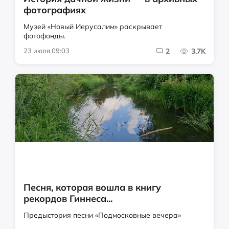
фотографиях
Музей «Новый Иерусалим» раскрывает
фотофонды.
23 июля 09:03
2
3.7K
Песня, которая вошла в книгу
рекордов Гиннеса...
Предыстория песни «Подмосковные вечера»