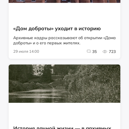
«Дом доброты» уходит в историю
Архивные кадры рассказывают об открытии «Дома
доброты» и о его первых жителях.
29 июля 14:00
35
723
История дачной жизни — в архивных