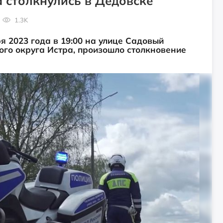
 столкнулись в Дедовске
1.3K
 2023 года в 19:00 на улице Садовый
ого округа Истра, произошло столкновение