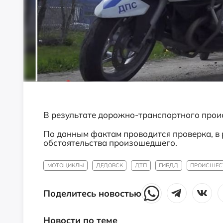
В результате дорожно-транспортного прои
По данным фактам проводится проверка, в 
обстоятельства произошедшего.
МОТОЦИКЛЫ
ДЕДОВСК
ДТП
ГИБДД
ПРОИСШЕС
Поделитесь новостью
Новости по теме