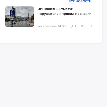
ВСЕ НОВОСТИ
ИИ нашёл 1,5 тысячи
нарушителей правил парковки
8
воскресенье 14:00
1
551