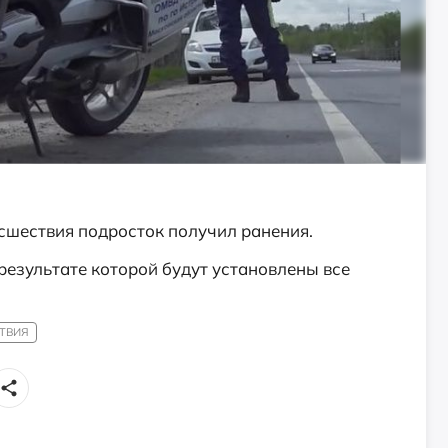
сшествия подросток получил ранения.
результате которой будут установлены все
ТВИЯ