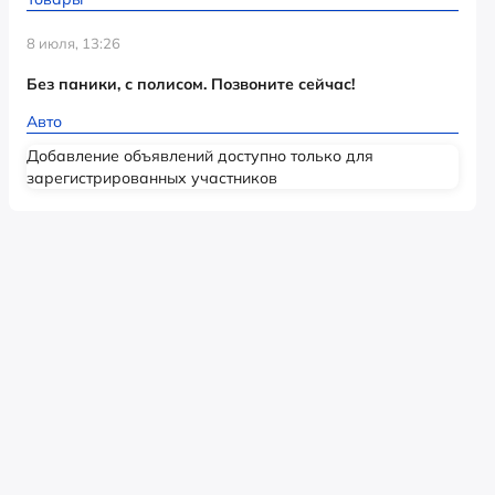
8 июля, 13:26
Без паники, с полисом. Позвоните сейчас!
Авто
Добавление объявлений доступно только для
зарегистрированных участников