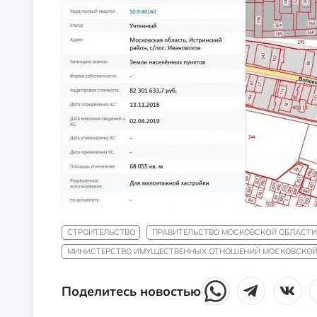
СТРОИТЕЛЬСТВО
ПРАВИТЕЛЬСТВО МОСКОВСКОЙ ОБЛАСТИ
МИНИСТЕРСТВО ИМУЩЕСТВЕННЫХ ОТНОШЕНИЙ МОСКОВСКОЙ
Поделитесь новостью