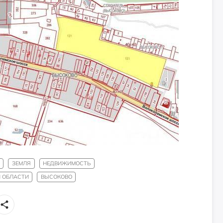
ЗЕМЛЯ
НЕДВИЖИМОСТЬ
 ОБЛАСТИ
ВЫСОКОВО