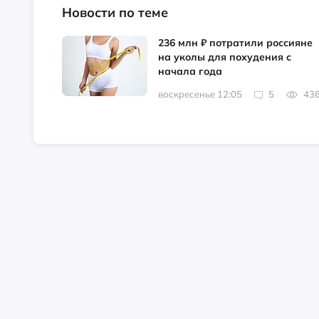
Новости по теме
236 млн ₽ потратили россияне
на уколы для похудения с
начала года
воскресенье 12:05
5
43