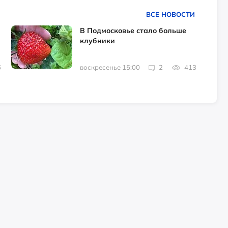
ВСЕ НОВОСТИ
В Подмосковье стало больше
клубники
6
воскресенье 15:00
2
413