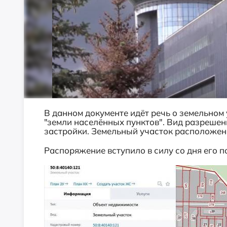
В данном документе идёт речь о земельном 
"земли населённых пунктов". Вид разреше
застройки. Земельный участок расположен
Распоряжение вступило в силу со дня его п