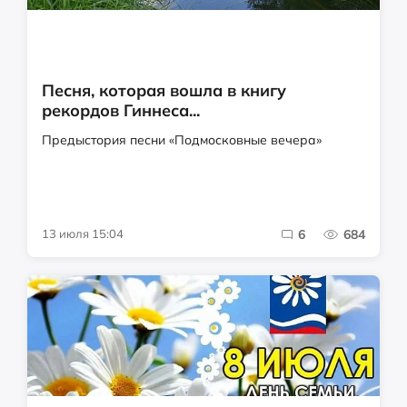
Песня, которая вошла в книгу
рекордов Гиннеса...
Предыстория песни «Подмосковные вечера»
13 июля 15:04
6
684