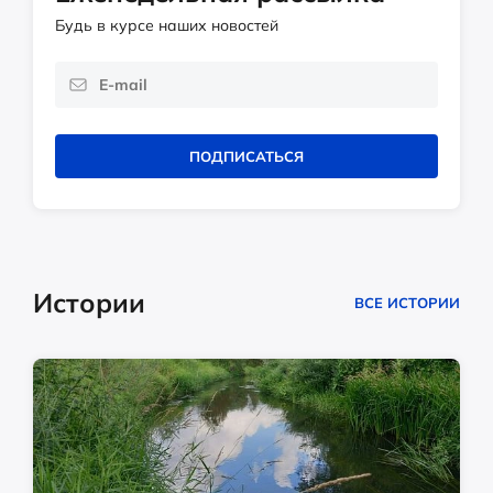
Будь в курсе наших новостей
ПОДПИСАТЬСЯ
Истории
ВСЕ ИСТОРИИ