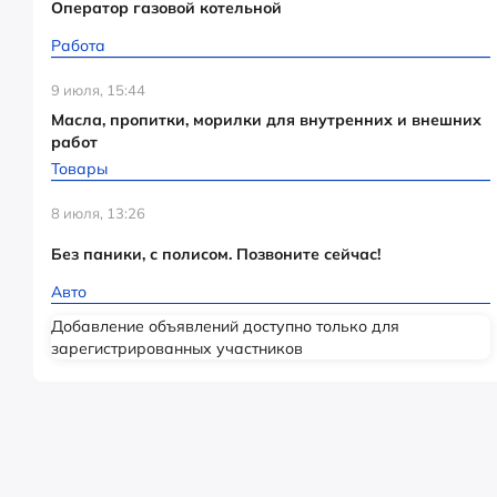
Оператор газовой котельной
Работа
9 июля, 15:44
Масла, пропитки, морилки для внутренних и внешних
работ
Товары
8 июля, 13:26
Без паники, с полисом. Позвоните сейчас!
Авто
Добавление объявлений доступно только для
зарегистрированных участников