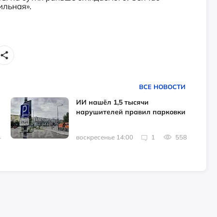
ильная».
ВСЕ НОВОСТИ
ИИ нашёл 1,5 тысячи
нарушителей правил парковки
4
воскресенье 14:00
1
558