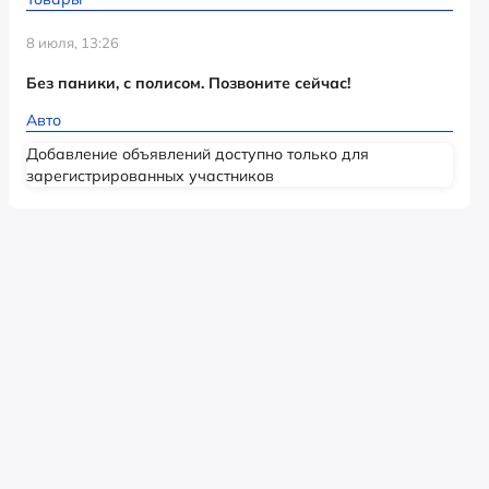
8 июля, 13:26
Без паники, с полисом. Позвоните сейчас!
Авто
Добавление объявлений доступно только для
зарегистрированных участников