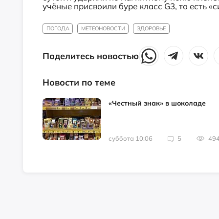
учёные присвоили буре класс G3, то есть «с
ПОГОДА
МЕТЕОНОВОСТИ
ЗДОРОВЬЕ
Поделитесь новостью
Новости по теме
«Честный знак» в шоколаде
суббота 10:06
5
49