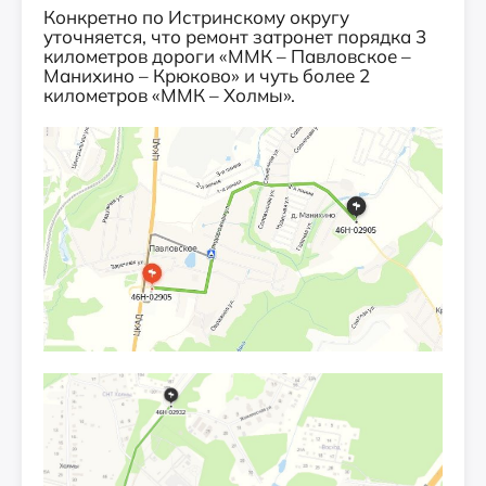
Конкретно по Истринскому округу
уточняется, что ремонт затронет порядка 3
километров дороги «ММК – Павловское –
Манихино – Крюково» и чуть более 2
километров «ММК – Холмы».