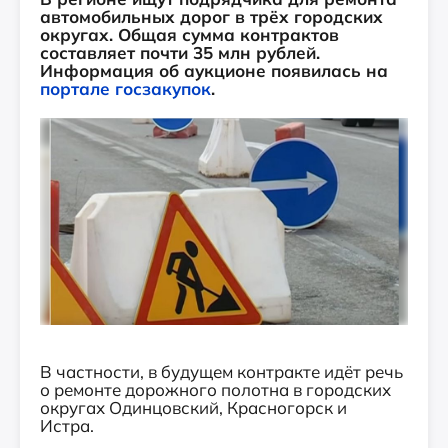
автомобильных дорог в трёх городских
округах. Общая сумма контрактов
составляет почти 35 млн рублей.
Информация об аукционе появилась на
портале госзакупок
.
В частности, в будущем контракте идёт речь
о ремонте дорожного полотна в городских
округах Одинцовский, Красногорск и
Истра.