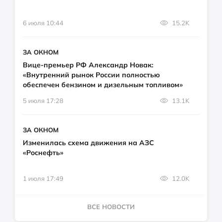
6 июля 10:44
15.2K
ЗА ОКНОМ
Вице-премьер РФ Александр Новак:
«Внутренний рынок России полностью
обеспечен бензином и дизельным топливом»
5 июля 17:28
13.1K
ЗА ОКНОМ
Изменилась схема движения на АЗС
«Роснефть»
1 июля 17:49
12.0K
ВСЕ НОВОСТИ