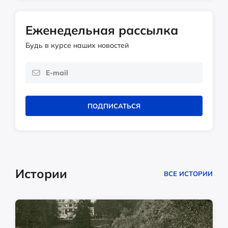
Еженедельная рассылка
Будь в курсе наших новостей
ПОДПИСАТЬСЯ
Истории
ВСЕ ИСТОРИИ