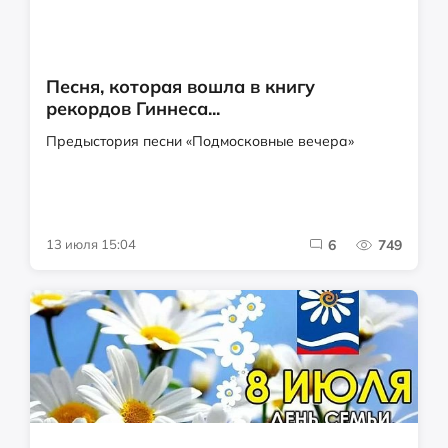
Песня, которая вошла в книгу
рекордов Гиннеса...
Предыстория песни «Подмосковные вечера»
13 июля 15:04
6
749