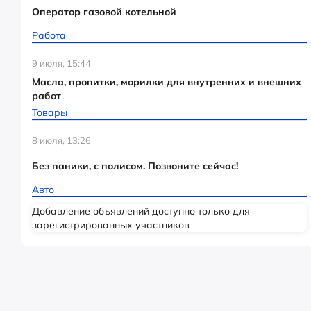
Оператор газовой котельной
Работа
9 июля, 15:44
Масла, пропитки, морилки для внутренних и внешних
работ
Товары
8 июля, 13:26
Без паники, с полисом. Позвоните сейчас!
Авто
Добавление объявлений доступно только для
зарегистрированных участников