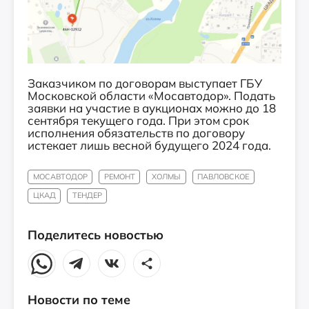
Заказчиком по договорам выступает ГБУ
Московской области «Мосавтодор». Подать
заявки на участие в аукционах можно до 18
сентября текущего года. При этом срок
исполнения обязательств по договору
истекает лишь весной будущего 2024 года.
МОСАВТОДОР
РЕМОНТ
ХОЛМЫ
ПАВЛОВСКОЕ
ЦКАД
ТЕНДЕР
Поделитесь новостью
Новости по теме