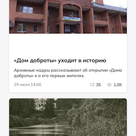
«Дом доброты» уходит в историю
Архивные кадры рассказывают об открытии «Дома
доброты» и о его первых жителях.
29 июля 14:00
35
1.0K