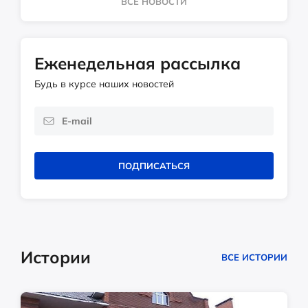
ВСЕ НОВОСТИ
Еженедельная рассылка
Будь в курсе наших новостей
ПОДПИСАТЬСЯ
Истории
ВСЕ ИСТОРИИ