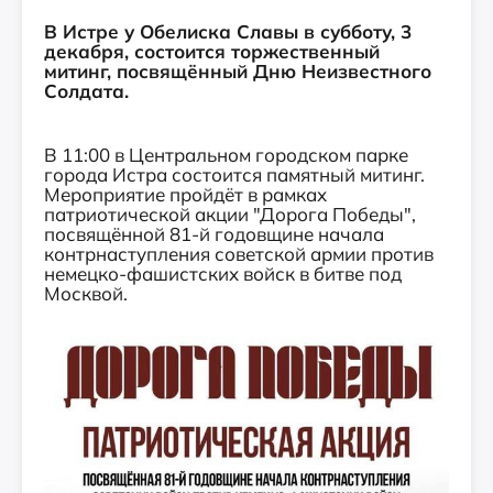
В Истре у Обелиска Славы в субботу, 3
декабря, состоится торжественный
митинг, посвящённый Дню Неизвестного
Солдата.
В 11:00 в Центральном городском парке
города Истра состоится памятный митинг.
Мероприятие пройдёт в рамках
патриотической акции "Дорога Победы",
посвящённой 81-й годовщине начала
контрнаступления советской армии против
немецко-фашистских войск в битве под
Москвой.