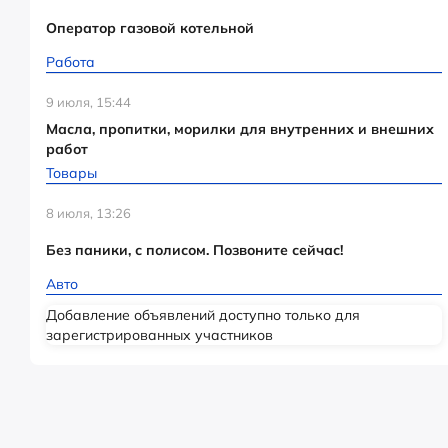
Оператор газовой котельной
Работа
9 июля, 15:44
Масла, пропитки, морилки для внутренних и внешних
работ
Товары
8 июля, 13:26
Без паники, с полисом. Позвоните сейчас!
Авто
Добавление объявлений доступно только для
зарегистрированных участников