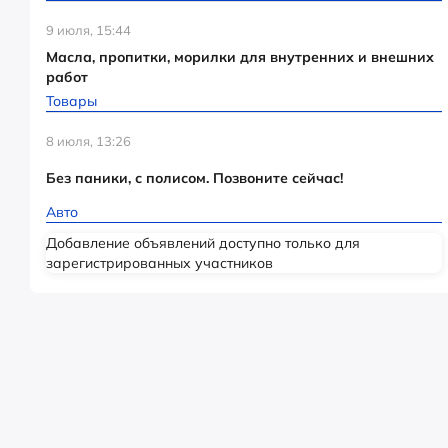
9 июля, 15:44
Масла, пропитки, морилки для внутренних и внешних
работ
Товары
8 июля, 13:26
Без паники, с полисом. Позвоните сейчас!
Авто
Добавление объявлений доступно только для
зарегистрированных участников