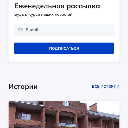
Еженедельная рассылка
Будь в курсе наших новостей
ПОДПИСАТЬСЯ
Истории
ВСЕ ИСТОРИИ