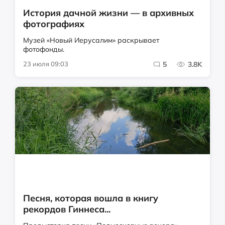
История дачной жизни — в архивных
фотографиях
Музей «Новый Иерусалим» раскрывает
фотофонды.
23 июля 09:03
5
3.8K
Песня, которая вошла в книгу
рекордов Гиннеса...