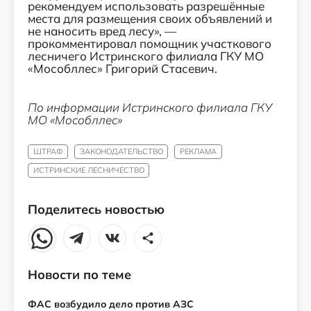
рекомендуем использовать разрешённые
места для размещения своих объявлений и
не наносить вред лесу», —
прокомментировал помощник участкового
лесничего Истринского филиала ГКУ МО
«Мособллес» Григорий Стасевич.
По информации Истринского филиала ГКУ
МО «Мособллес»
ШТРАФ
ЗАКОНОДАТЕЛЬСТВО
РЕКЛАМА
ИСТРИНСКИЕ ЛЕСНИЧЕСТВО
Поделитесь новостью
Новости по теме
ФАС возбудило дело против АЗС