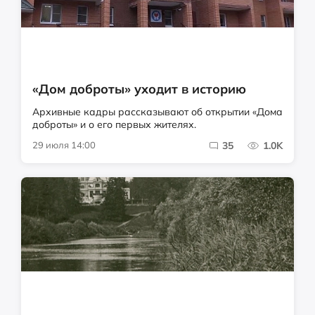
«Дом доброты» уходит в историю
Архивные кадры рассказывают об открытии «Дома
доброты» и о его первых жителях.
29 июля 14:00
35
1.0K