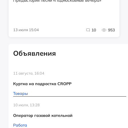
Предыстория песни «Подмосковные вечера»
13 июля 15:04
10
953
Объявления
11 августа, 16:04
Куртка на подростка CROPP
Товары
10 июля, 13:28
Оператор газовой котельной
Работа