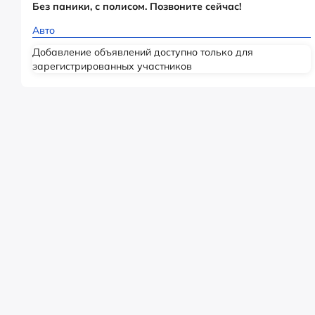
Без паники, с полисом. Позвоните сейчас!
Авто
Добавление объявлений доступно только для
зарегистрированных участников