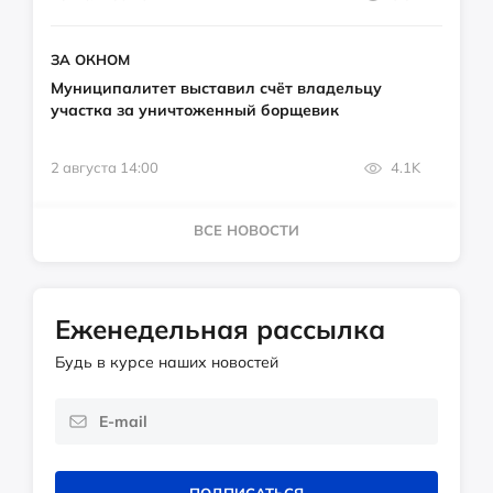
ЗА ОКНОМ
Муниципалитет выставил счёт владельцу
участка за уничтоженный борщевик
2 августа 14:00
4.1K
ВСЕ НОВОСТИ
Еженедельная рассылка
Будь в курсе наших новостей