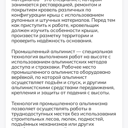
занимается реставрацией, ремонтом и
покрытием кровель различных по
конфигурации крыш с использованием
рулонных и штучных материалов. Перед тем
как приступить к работе, кровельщик
должен изучить особенности крыши,
произвести разметку территории и
проверить надёжность основания.
Промышленный альпинист — специальная
технология выполнения работ на высоте с
использованием альпинистских методов
доступа и страховки. Рабочее место
промышленного альпиниста оборудовано
верёвкой, по которой альпинист
осуществляет подъём и спуск, и другими
альпинистскими средствами передвижения,
крепления и защиты от падения с высоты.
Технология промышленного альпинизма
позволяет осуществлять работы в
труднодоступных местах без использования
строительных лесов, люлек, подмостей,
подъёмных механизмов или других