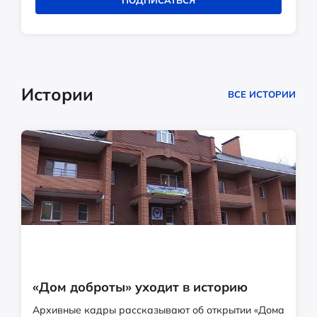
ПОДПИСАТЬСЯ
Истории
ВСЕ ИСТОРИИ
«Дом доброты» уходит в историю
Архивные кадры рассказывают об открытии «Дома