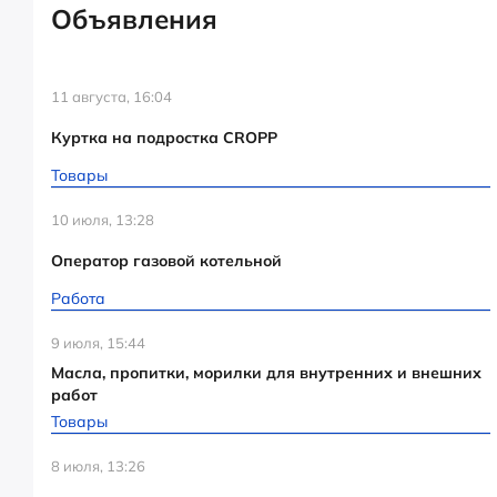
Объявления
11 августа, 16:04
Куртка на подростка CROPP
Товары
10 июля, 13:28
Оператор газовой котельной
Работа
9 июля, 15:44
Масла, пропитки, морилки для внутренних и внешних
работ
Товары
8 июля, 13:26