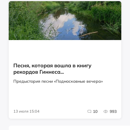
Песня, которая вошла в книгу
рекордов Гиннеса...
Предыстория песни «Подмосковные вечера»
13 июля 15:04
10
993