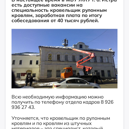
есть доступные вакансии на
специальность кровельщик рулонным
кровлям, заработная плата по итогу
собеседования от 40 тысяч рублей.
Всю необходимую информацию можно
получить по телефону отдела кадров 8 926
936 27 43.
Уточняется, что кровельщик по рулонным
кровлям и по кровлям из штучных
материалов – это специалист, который