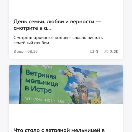
День семьи, любви и верности —
смотрите в а...
Смотреть архивные кадры – словно листать
семейный альбом.
8 июля 08:16
0
3.2K
Что стало с ветряной мельницей в