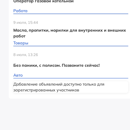
Оператор газовой котельной
Работа
9 июля, 15:44
Масла, пропитки, морилки для внутренних и внешних
работ
Товары
8 июля, 13:26
Без паники, с полисом. Позвоните сейчас!
Авто
Добавление объявлений доступно только для
зарегистрированных участников