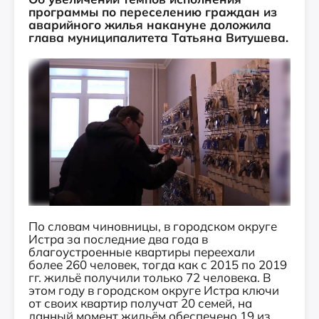
программы по переселению граждан из
аварийного жилья накануне доложила
глава муниципалитета Татьяна Витушева.
По словам чиновницы, в городском округе
Истра за последние два года в
благоустроенные квартиры переехали
более 260 человек, тогда как с 2015 по 2019
гг. жильё получили только 72 человека. В
этом году в городском округе Истра ключи
от своих квартир получат 20 семей, на
данный момент жильём обеспечено 19 из