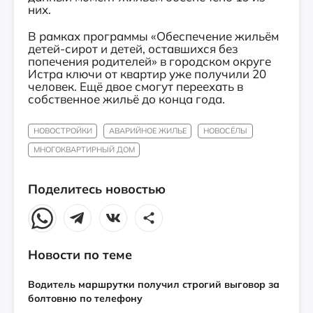
них.
В рамках программы «Обеспечение жильём
детей-сирот и детей, оставшихся без
попечения родителей» в городском округе
Истра ключи от квартир уже получили 20
человек. Ещё двое смогут переехать в
собственное жильё до конца года.
НОВОСТРОЙКИ
АВАРИЙНОЕ ЖИЛЬЕ
НОВОСЁЛЫ
МНОГОКВАРТИРНЫЙ ДОМ
Поделитесь новостью
Новости по теме
Водитель маршрутки получил строгий выговор за
болтовню по телефону