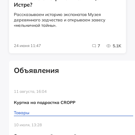
Истре?
Рассказываем историю экспонатов Музея
деревянного зодчества и открываем завесу
«мельничной тайны».
24 июня 11:47
7
5.1K
Объявления
11 августа, 16:04
Куртка на подростка CROPP
Товары
10 июля, 13:28