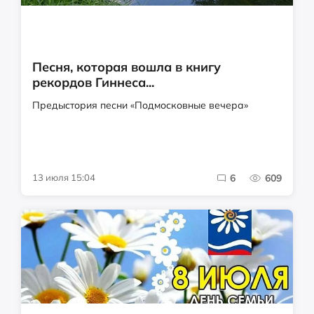
Песня, которая вошла в книгу
рекордов Гиннеса...
Предыстория песни «Подмосковные вечера»
13 июля 15:04
6
609