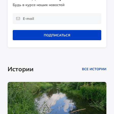
Будь в курсе наших новостей
ПОДПИСАТЬСЯ
Истории
ВСЕ ИСТОРИИ