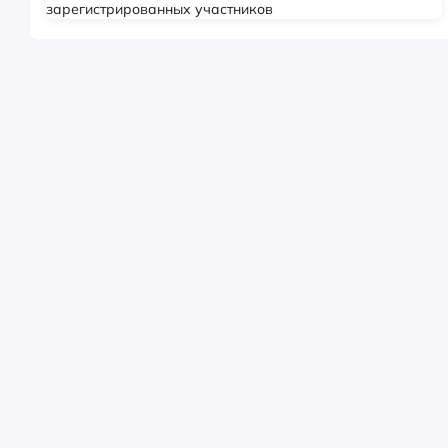
зарегистрированных участников