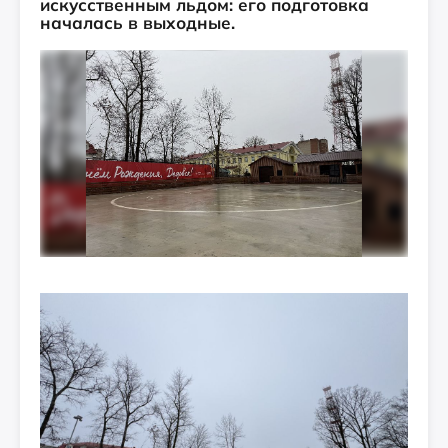
искусственным льдом: его подготовка
началась в выходные.