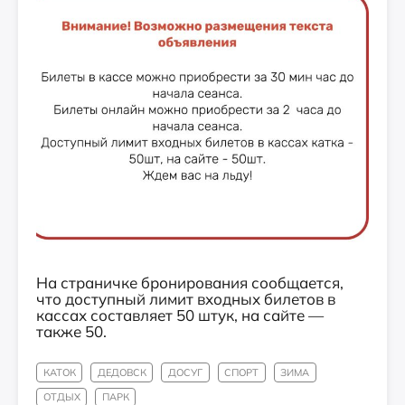
На страничке бронирования сообщается,
что доступный лимит входных билетов в
кассах составляет 50 штук, на сайте —
также 50.
КАТОК
ДЕДОВСК
ДОСУГ
СПОРТ
ЗИМА
ОТДЫХ
ПАРК