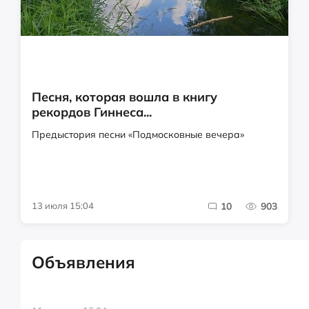
Песня, которая вошла в книгу
рекордов Гиннеса...
Предыстория песни «Подмосковные вечера»
13 июля 15:04
10
903
Объявления