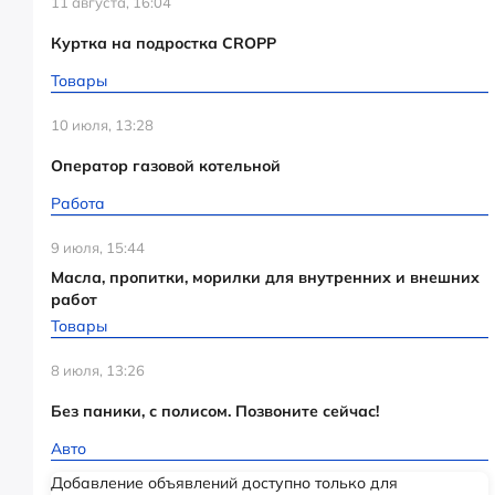
11 августа, 16:04
Куртка на подростка CROPP
Товары
10 июля, 13:28
Оператор газовой котельной
Работа
9 июля, 15:44
Масла, пропитки, морилки для внутренних и внешних
работ
Товары
8 июля, 13:26
Без паники, с полисом. Позвоните сейчас!
Авто
Добавление объявлений доступно только для