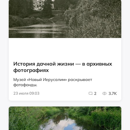
История дачной жизни — в архивных
фотографиях
Музей «Новый Иерусалим» раскрывает
фотофонды.
23 июля 09:03
2
3.7K