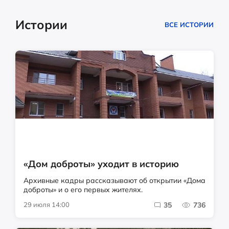
Истории
ВСЕ ИСТОРИИ
«Дом доброты» уходит в историю
Архивные кадры рассказывают об открытии «Дома
доброты» и о его первых жителях.
29 июля 14:00
35
736