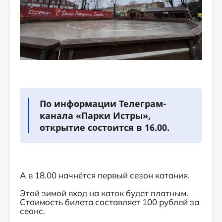
По информации Телеграм-
канала «Парки Истры»,
открытие состоится в 16.00.
А в 18.00 начнётся первый сезон катания.
Этой зимой вход на каток будет платным.
Стоимость билета составляет 100 рублей за
сеанс.