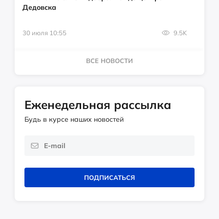
Дедовска
30 июля 10:55
9.5K
ВСЕ НОВОСТИ
Еженедельная рассылка
Будь в курсе наших новостей
ПОДПИСАТЬСЯ