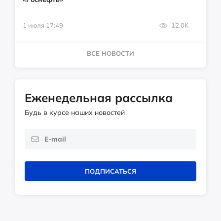
1 июля 17:49
12.0K
ВСЕ НОВОСТИ
Еженедельная рассылка
Будь в курсе наших новостей
ПОДПИСАТЬСЯ