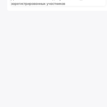
зарегистрированных участников