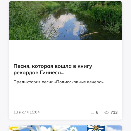
Песня, которая вошла в книгу
рекордов Гиннеса...
Предыстория песни «Подмосковные вечера»
13 июля 15:04
6
713