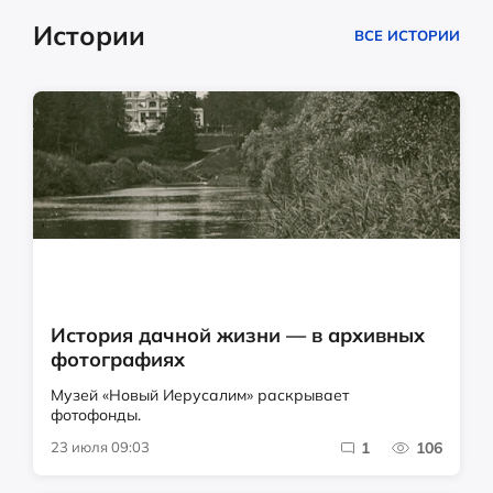
Истории
ВСЕ ИСТОРИИ
История дачной жизни — в архивных
фотографиях
Музей «Новый Иерусалим» раскрывает
фотофонды.
23 июля 09:03
1
106