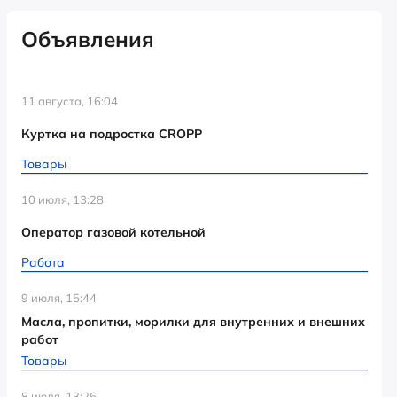
Объявления
11 августа, 16:04
Куртка на подростка CROPP
Товары
10 июля, 13:28
Оператор газовой котельной
Работа
9 июля, 15:44
Масла, пропитки, морилки для внутренних и внешних
работ
Товары
8 июля, 13:26