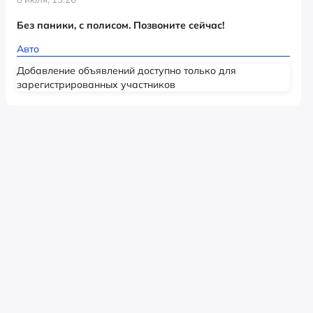
Без паники, с полисом. Позвоните сейчас!
Авто
Добавление объявлений доступно только для
зарегистрированных участников