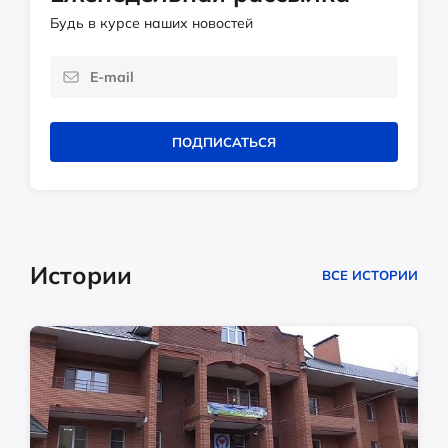
Будь в курсе наших новостей
ПОДПИСАТЬСЯ
Истории
ВСЕ ИСТОРИИ