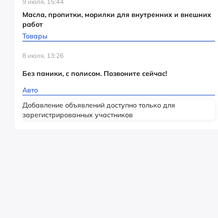
9 июля, 15:44
Масла, пропитки, морилки для внутренних и внешних
работ
Товары
8 июля, 13:26
Без паники, с полисом. Позвоните сейчас!
Авто
Добавление объявлений доступно только для
зарегистрированных участников