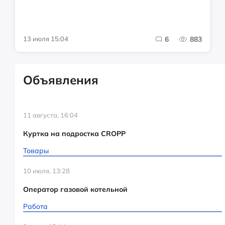
13 июля 15:04
6
883
Объявления
11 августа, 16:04
Куртка на подростка CROPP
Товары
10 июля, 13:28
Оператор газовой котельной
Работа