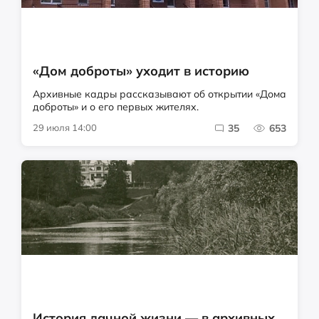
«Дом доброты» уходит в историю
Архивные кадры рассказывают об открытии «Дома
доброты» и о его первых жителях.
29 июля 14:00
35
653
История дачной жизни — в архивных