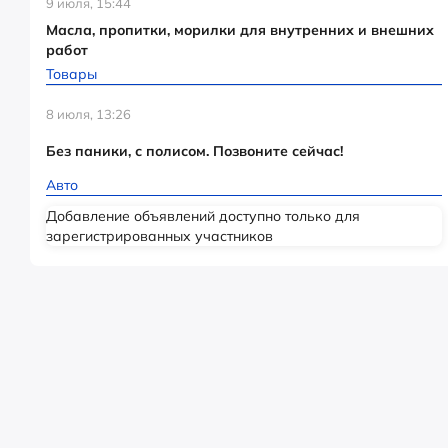
9 июля, 15:44
Масла, пропитки, морилки для внутренних и внешних
работ
Товары
8 июля, 13:26
Без паники, с полисом. Позвоните сейчас!
Авто
Добавление объявлений доступно только для
зарегистрированных участников