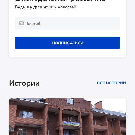
Будь в курсе наших новостей
ПОДПИСАТЬСЯ
Истории
ВСЕ ИСТОРИИ