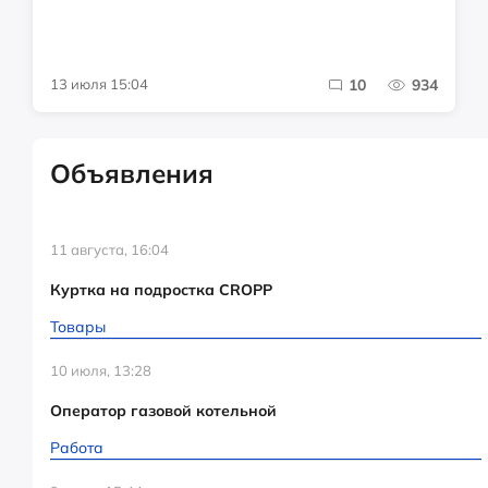
13 июля 15:04
10
934
Объявления
11 августа, 16:04
Куртка на подростка CROPP
Товары
10 июля, 13:28
Оператор газовой котельной
Работа