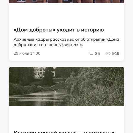
«Дом доброты» уходит в историю
Архивные кадры рассказывают об открытии «Дома
доброты» и о его первых жителях.
29 июля 14:00
35
919
История дачной жизни — в архивных