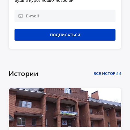
Будь в курсе наших новостей
ПОДПИСАТЬСЯ
Истории
ВСЕ ИСТОРИИ