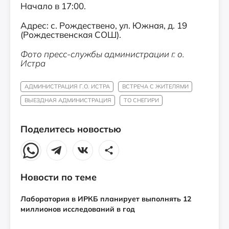
Начало в 17:00.
Адрес: с. Рождествено, ул. Южная, д. 19
(Рождественская СОШ).
Фото пресс-службы администрации г. о.
Истра
АДМИНИСТРАЦИЯ Г.О. ИСТРА
ВСТРЕЧА С ЖИТЕЛЯМИ
ВЫЕЗДНАЯ АДМИНИСТРАЦИЯ
ТО СНЕГИРИ
Поделитесь новостью
Новости по теме
Лаборатория в ИРКБ планирует выполнять 12
миллионов исследований в год