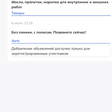
Масла, пропитки, морилки для внутренних и внешних
работ
Товары
8 июля, 13:26
Без паники, с полисом. Позвоните сейчас!
Авто
Добавление объявлений доступно только для
зарегистрированных участников