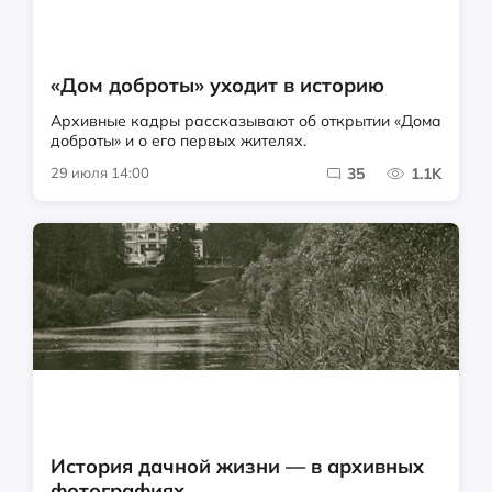
«Дом доброты» уходит в историю
Архивные кадры рассказывают об открытии «Дома
доброты» и о его первых жителях.
29 июля 14:00
35
1.1K
История дачной жизни — в архивных
фотографиях