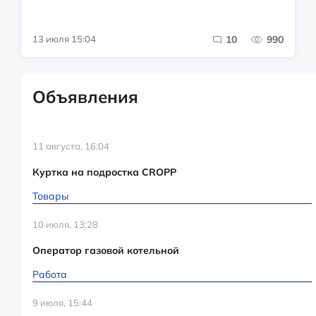
13 июля 15:04
10
990
Объявления
11 августа, 16:04
Куртка на подростка CROPP
Товары
10 июля, 13:28
Оператор газовой котельной
Работа
9 июля, 15:44