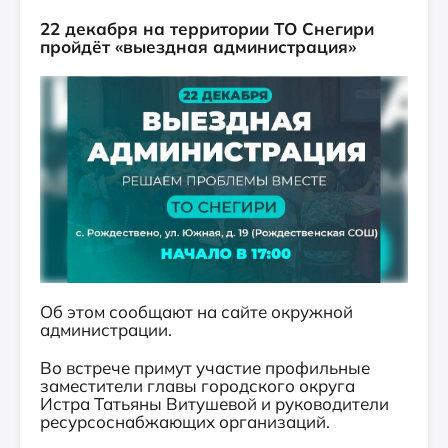
22 декабря на территории ТО Снегири
пройдёт «выездная администрация»
Об этом сообщают на сайте окружной
администрации.
Во встрече примут участие профильные
заместители главы городского округа
Истра Татьяны Витушевой и руководители
ресурсоснабжающих организаций.