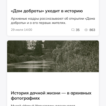
«Дом доброты» уходит в историю
Архивные кадры рассказывают об открытии «Дома
доброты» и о его первых жителях.
29 июля 14:00
35
863
История дачной жизни — в архивных
фотографиях
Музей «Новый Иерусалим» раскрывает