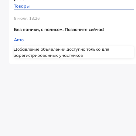
Товары
8 июля, 13:26
Без паники, с полисом. Позвоните сейчас!
Авто
Добавление объявлений доступно только для
зарегистрированных участников