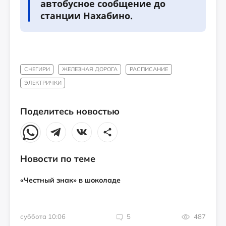
автобусное сообщение до
станции Нахабино.
СНЕГИРИ
ЖЕЛЕЗНАЯ ДОРОГА
РАСПИСАНИЕ
ЭЛЕКТРИЧКИ
Поделитесь новостью
Новости по теме
«Честный знак» в шоколаде
суббота 10:06
5
487