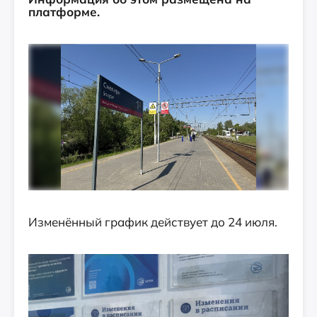
платформе.
Изменённый график действует до 24 июля.