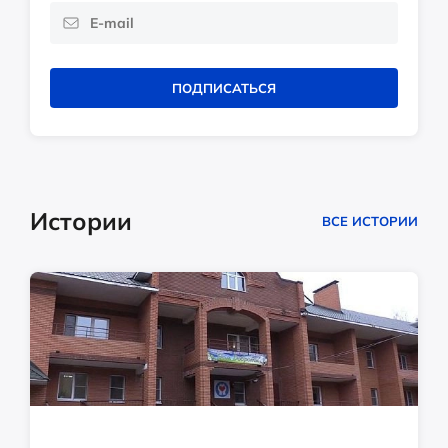
ПОДПИСАТЬСЯ
Истории
ВСЕ ИСТОРИИ