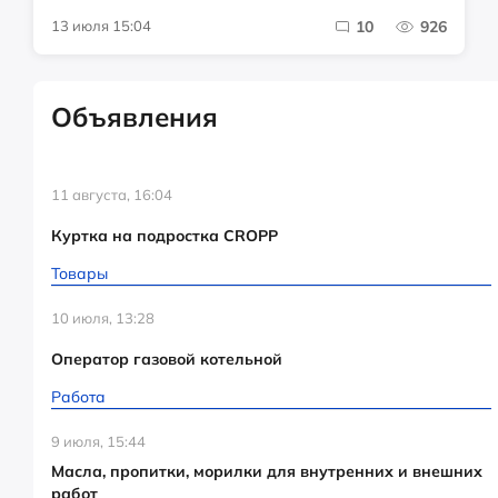
13 июля 15:04
10
926
Объявления
11 августа, 16:04
Куртка на подростка CROPP
Товары
10 июля, 13:28
Оператор газовой котельной
Работа
9 июля, 15:44
Масла, пропитки, морилки для внутренних и внешних
работ