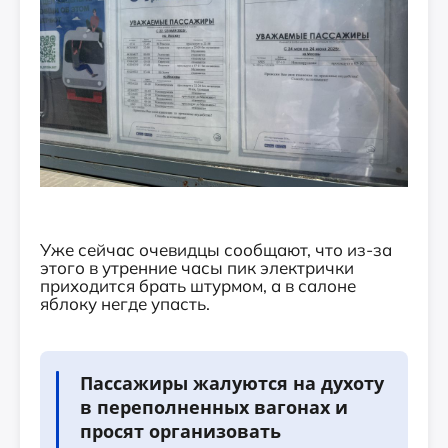
Уже сейчас очевидцы сообщают, что из-за
этого в утренние часы пик электрички
приходится брать штурмом, а в салоне
яблоку негде упасть.
Пассажиры жалуются на духоту
в переполненных вагонах и
просят организовать