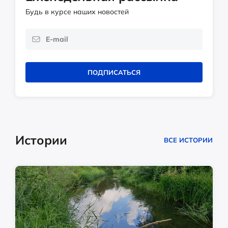
Будь в курсе наших новостей
ПОДПИСАТЬСЯ
Истории
ВСЕ ИСТОРИИ