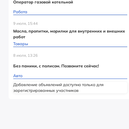
Оператор газовой котельной
Работа
9 июля, 15:44
Масла, пропитки, морилки для внутренних и внешних
работ
Товары
8 июля, 13:26
Без паники, с полисом. Позвоните сейчас!
Авто
Добавление объявлений доступно только для
зарегистрированных участников