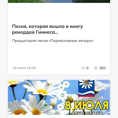
Песня, которая вошла в книгу
рекордов Гиннеса...
Предыстория песни «Подмосковные вечера»
13 июля 15:04
6
681