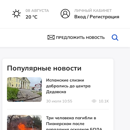
08 АВГУСТА
ЛИЧНЫЙ КАБИНЕТ
Вход / Регистрация
20 °С
ПРЕДЛОЖИТЬ НОВОСТЬ
Популярные новости
Испанские слизни
добрались до центра
Дедовска
30 июля 10:55
10.1K
Три человека погибли в
Пионерском после
попадания осколков БПЛА