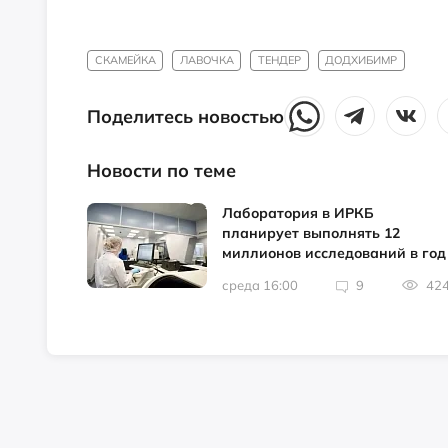
СКАМЕЙКА
ЛАВОЧКА
ТЕНДЕР
ДОДХИБИМР
Поделитесь новостью
Новости по теме
Лаборатория в ИРКБ
планирует выполнять 12
миллионов исследований в год
среда 16:00
9
42