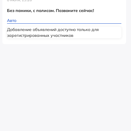
Без паники, с полисом. Позвоните сейчас!
Авто
Добавление объявлений доступно только для
зарегистрированных участников