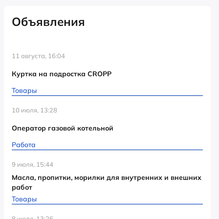
Объявления
11 августа, 16:04
Куртка на подростка CROPP
Товары
10 июля, 13:28
Оператор газовой котельной
Работа
9 июля, 15:44
Масла, пропитки, морилки для внутренних и внешних
работ
Товары
8 июля, 13:26