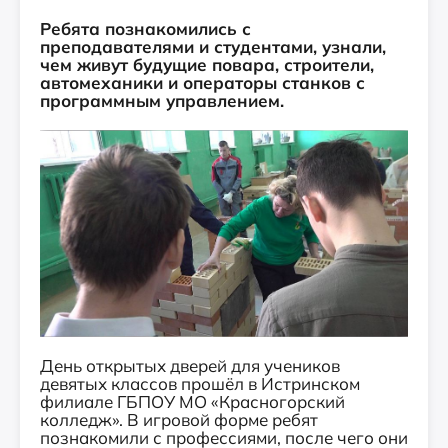
Ребята познакомились с
преподавателями и студентами, узнали,
чем живут будущие повара, строители,
автомеханики и операторы станков с
программным управлением.
День открытых дверей для учеников
девятых классов прошёл в Истринском
филиале ГБПОУ МО «Красногорский
колледж». В игровой форме ребят
познакомили с профессиями, после чего они