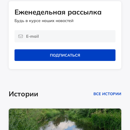
Еженедельная рассылка
Будь в курсе наших новостей
ПОДПИСАТЬСЯ
Истории
ВСЕ ИСТОРИИ