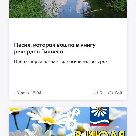
Песня, которая вошла в книгу
рекордов Гиннеса...
Предыстория песни «Подмосковные вечера»
13 июля 15:04
6
640