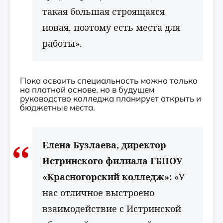
такая большая строящаяся
новая, поэтому есть места для
работы».
Пока освоить специальность можно только
на платной основе, но в будущем
руководство колледжа планирует открыть и
бюджетные места.
Елена Бузлаева, директор
Истринского филиала ГБПОУ
«Красногорский колледж»:
«У
нас отличное выстроено
взаимодействие с Истринской