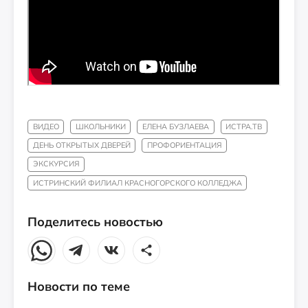
ВИДЕО
ШКОЛЬНИКИ
ЕЛЕНА БУЗЛАЕВА
ИСТРА.ТВ
ДЕНЬ ОТКРЫТЫХ ДВЕРЕЙ
ПРОФОРИЕНТАЦИЯ
ЭКСКУРСИЯ
ИСТРИНСКИЙ ФИЛИАЛ КРАСНОГОРСКОГО КОЛЛЕДЖА
Поделитесь новостью
Новости по теме