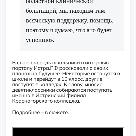
областной клинической
больницей, мы находим там
всяческую поддержку, помощь,
поэтому я думаю, что это будет
успешно».
В свою очередь школьники в интервью
порталу Истра.РФ рассказали о своих
планах на будущее. Некоторые останутся в
школе и перейдут в 10 класс, другие
поступят в колледж. К слову, многие
девятиклассники собираются поступать
именно в Истринский филиал
Красногорского колледжа.
Подробнее – в сюжете.