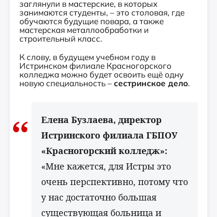
заглянули в мастерские, в которых
занимаются студенты, – это столовая, где
обучаются будущие повара, а также
мастерская металлообработки и
строительный класс.
К слову, в будущем учебном году в
Истринском филиале Красногорского
колледжа можно будет освоить ещё одну
новую специальность –
сестринское дело
.
Елена Бузлаева, директор
Истринского филиала ГБПОУ
«Красногорский колледж»:
«Мне кажется, для Истры это
очень перспективно, потому что
у нас достаточно большая
существующая больница и