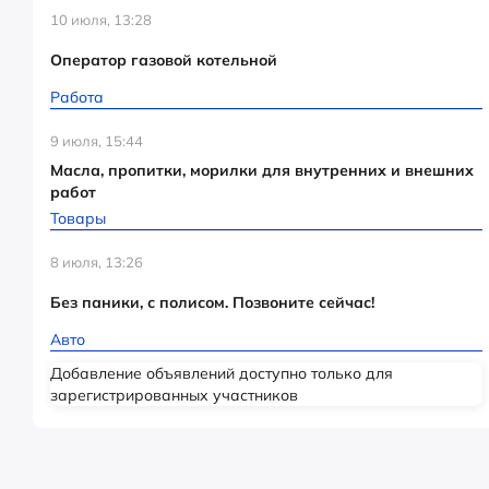
10 июля, 13:28
Оператор газовой котельной
Работа
9 июля, 15:44
Масла, пропитки, морилки для внутренних и внешних
работ
Товары
8 июля, 13:26
Без паники, с полисом. Позвоните сейчас!
Авто
Добавление объявлений доступно только для
зарегистрированных участников