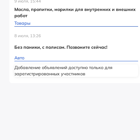
9 июля, 15:44
Масла, пропитки, морилки для внутренних и внешних
работ
Товары
8 июля, 13:26
Без паники, с полисом. Позвоните сейчас!
Авто
Добавление объявлений доступно только для
зарегистрированных участников