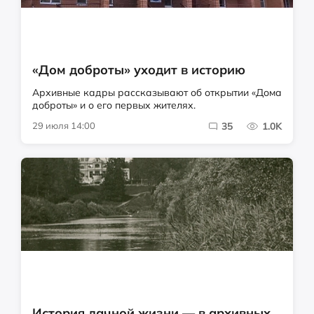
«Дом доброты» уходит в историю
Архивные кадры рассказывают об открытии «Дома
доброты» и о его первых жителях.
29 июля 14:00
35
1.0K
История дачной жизни — в архивных