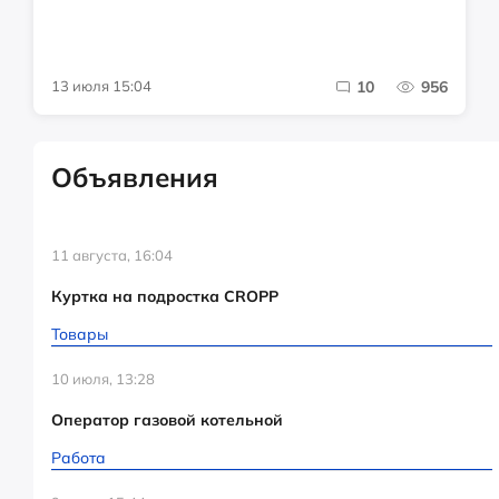
13 июля 15:04
10
956
Объявления
11 августа, 16:04
Куртка на подростка CROPP
Товары
10 июля, 13:28
Оператор газовой котельной
Работа