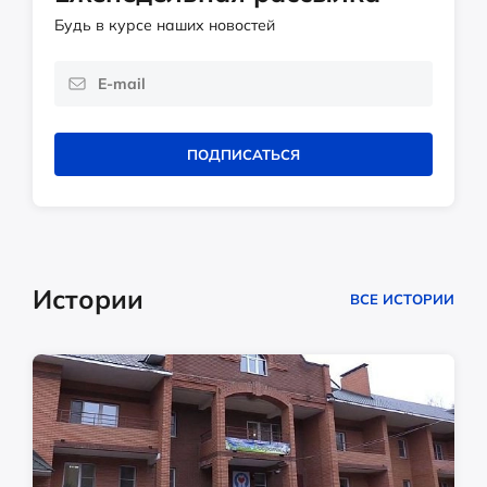
Будь в курсе наших новостей
ПОДПИСАТЬСЯ
Истории
ВСЕ ИСТОРИИ