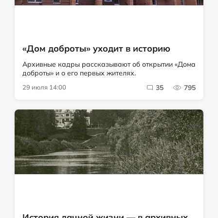
«Дом доброты» уходит в историю
Архивные кадры рассказывают об открытии «Дома
доброты» и о его первых жителях.
29 июля 14:00
35
795
История дачной жизни — в архивных