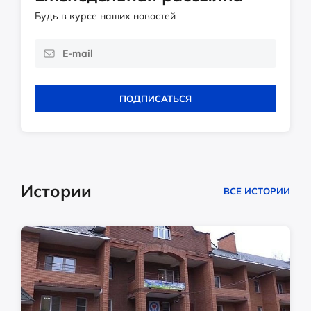
Будь в курсе наших новостей
ПОДПИСАТЬСЯ
Истории
ВСЕ ИСТОРИИ