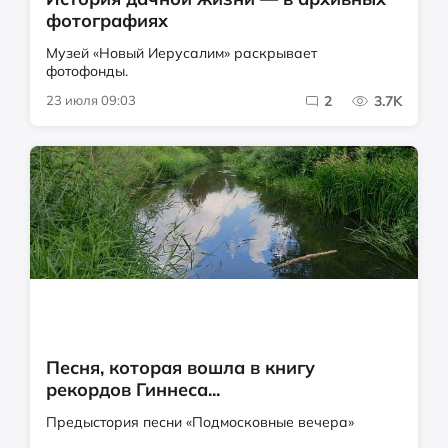
фотографиях
Музей «Новый Иерусалим» раскрывает
фотофонды.
23 июля 09:03
2
3.7K
Песня, которая вошла в книгу
рекордов Гиннеса...
Предыстория песни «Подмосковные вечера»