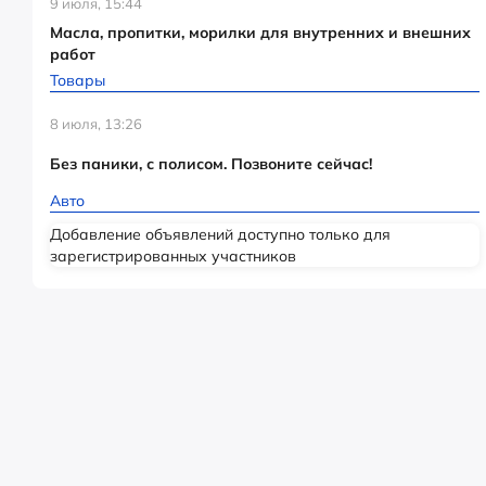
9 июля, 15:44
Масла, пропитки, морилки для внутренних и внешних
работ
Товары
8 июля, 13:26
Без паники, с полисом. Позвоните сейчас!
Авто
Добавление объявлений доступно только для
зарегистрированных участников