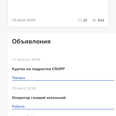
13 июля 15:04
10
914
Объявления
11 августа, 16:04
Куртка на подростка CROPP
Товары
10 июля, 13:28
Оператор газовой котельной
Работа