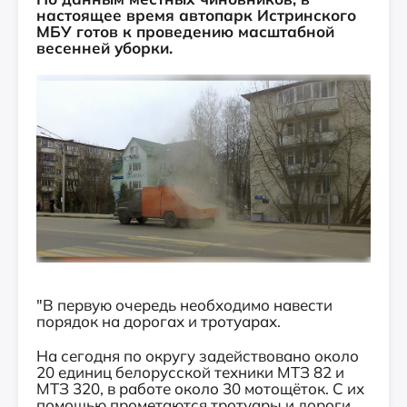
настоящее время автопарк Истринского
МБУ готов к проведению масштабной
весенней уборки.
"В первую очередь необходимо навести
порядок на дорогах и тротуарах.
На сегодня по округу задействовано около
20 единиц белорусской техники МТЗ 82 и
МТЗ 320, в работе около 30 мотощёток. С их
помощью прометаются тротуары и дороги,