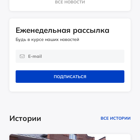
ВСЕ НОВОСТИ
Еженедельная рассылка
Будь в курсе наших новостей
ПОДПИСАТЬСЯ
Истории
ВСЕ ИСТОРИИ