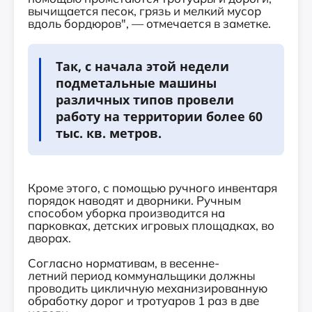
вычищается песок, грязь и мелкий мусор
вдоль бордюров", — отмечается в заметке.
Так, с начала этой недели
подметальные машины
различных типов провели
работу на территории более 60
тыс. кв. метров.
Кроме этого, с помощью ручного инвентаря
порядок наводят и дворники. Ручным
способом уборка производится на
парковках, детских игровых площадках, во
дворах.
Согласно нормативам, в весенне-
летний период коммунальщики должны
проводить цикличную механизированную
обработку дорог и тротуаров 1 раз в две