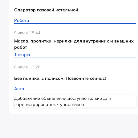
Оператор газовой котельной
Работа
9 июля, 15:44
Масла, пропитки, морилки для внутренних и внешних
работ
Товары
8 июля, 13:26
Без паники, с полисом. Позвоните сейчас!
Авто
Добавление объявлений доступно только для
зарегистрированных участников