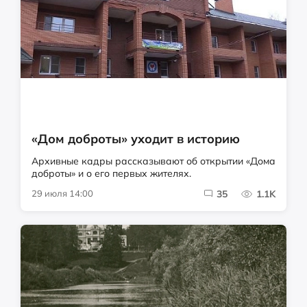
«Дом доброты» уходит в историю
Архивные кадры рассказывают об открытии «Дома
доброты» и о его первых жителях.
29 июля 14:00
35
1.1K