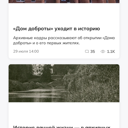
«Дом доброты» уходит в историю
Архивные кадры рассказывают об открытии «Дома
доброты» и о его первых жителях.
29 июля 14:00
35
1.1K
История дачной жизни — в архивных