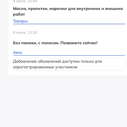
9 июля, 15:44
Масла, пропитки, морилки для внутренних и внешних
работ
Товары
8 июля, 13:26
Без паники, с полисом. Позвоните сейчас!
Авто
Добавление объявлений доступно только для
зарегистрированных участников