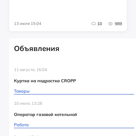
13 июля 15:04
10
989
Объявления
11 августа, 16:04
Куртка на подростка CROPP
Товары
10 июля, 13:28
Оператор газовой котельной
Работа