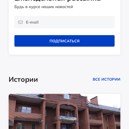
Будь в курсе наших новостей
ПОДПИСАТЬСЯ
Истории
ВСЕ ИСТОРИИ