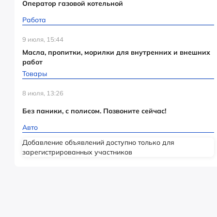
Оператор газовой котельной
Работа
9 июля, 15:44
Масла, пропитки, морилки для внутренних и внешних
работ
Товары
8 июля, 13:26
Без паники, с полисом. Позвоните сейчас!
Авто
Добавление объявлений доступно только для
зарегистрированных участников