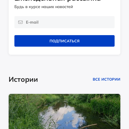
Будь в курсе наших новостей
ПОДПИСАТЬСЯ
Истории
ВСЕ ИСТОРИИ