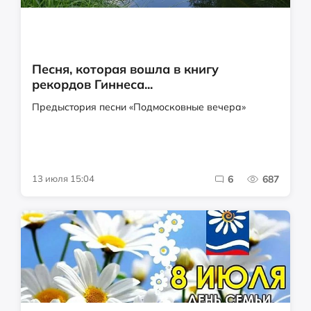
Песня, которая вошла в книгу
рекордов Гиннеса...
Предыстория песни «Подмосковные вечера»
13 июля 15:04
6
687