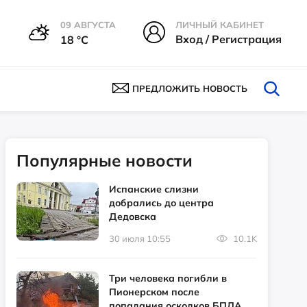
09 АВГУСТА
ЛИЧНЫЙ КАБИНЕТ
Вход / Регистрация
18 °С
ПРЕДЛОЖИТЬ НОВОСТЬ
Популярные новости
Испанские слизни
добрались до центра
Дедовска
30 июля 10:55
10.1K
Три человека погибли в
Пионерском после
попадания осколков БПЛА