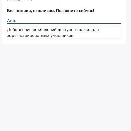
Без паники, с полисом. Позвоните сейчас!
Авто
Добавление объявлений доступно только для
зарегистрированных участников