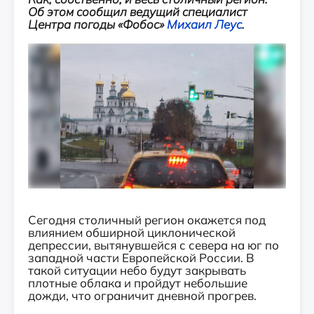
Об этом сообщил ведущий специалист
Центра погоды «Фобос»
Михаил Леус
.
Сегодня столичный регион окажется под
влиянием обширной циклонической
депрессии, вытянувшейся с севера на юг по
западной части Европейской России. В
такой ситуации небо будут закрывать
плотные облака и пройдут небольшие
дожди, что ограничит дневной прогрев.