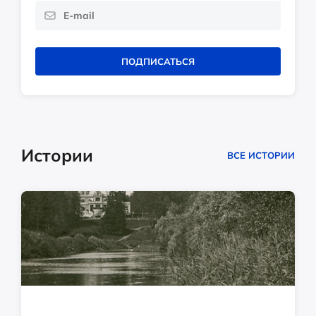
ПОДПИСАТЬСЯ
Истории
ВСЕ ИСТОРИИ