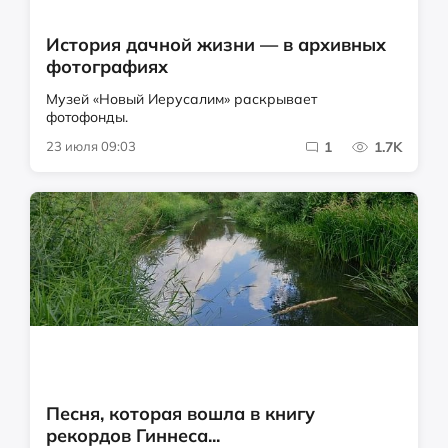
История дачной жизни — в архивных
фотографиях
Музей «Новый Иерусалим» раскрывает
фотофонды.
23 июля 09:03
1
1.7K
Песня, которая вошла в книгу
рекордов Гиннеса...