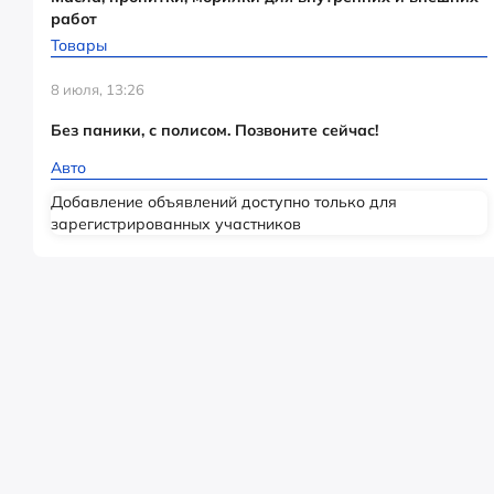
работ
Товары
8 июля, 13:26
Без паники, с полисом. Позвоните сейчас!
Авто
Добавление объявлений доступно только для
зарегистрированных участников