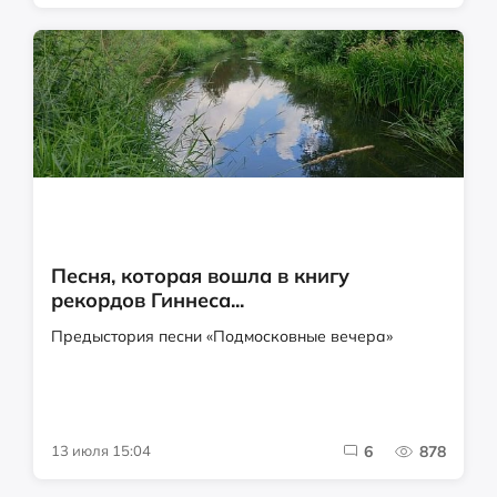
Песня, которая вошла в книгу
рекордов Гиннеса...
Предыстория песни «Подмосковные вечера»
13 июля 15:04
6
878