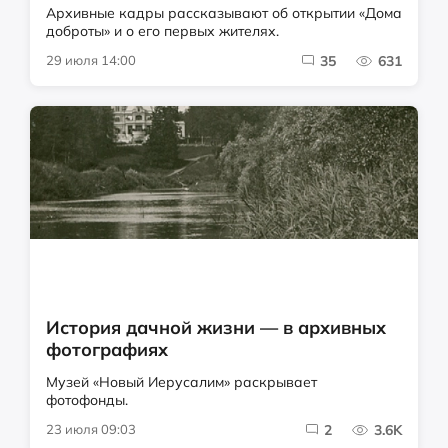
Архивные кадры рассказывают об открытии «Дома
доброты» и о его первых жителях.
29 июля 14:00
35
631
История дачной жизни — в архивных
фотографиях
Музей «Новый Иерусалим» раскрывает
фотофонды.
23 июля 09:03
2
3.6K