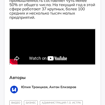
промышленность составляет чуть менее
50% от общего числа. На текущий год в этой
сфере работают 37 крупных, более 100
средних и несколько тысяч малых
предприятий.
Авторы
Юлия Троицкая, Антон Елизаров
ВИДЕО
БИЗНЕС
АДМИНИСТРАЦИЯ Г.О. ИСТРА