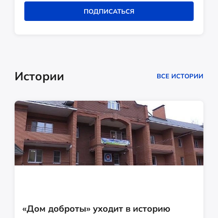
ПОДПИСАТЬСЯ
Истории
ВСЕ ИСТОРИИ
«Дом доброты» уходит в историю