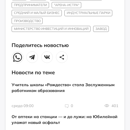
ПРЕДПРИНИМАТЕЛИ
"АРЕНА-ИСТРА"
СРЕДНИЙ И МАЛЫЙ БИЗНЕС
ИНДУСТРИАЛЬНЫЕ ПАРКИ
ПРОИЗВОДСТВО
МИНИСТЕРСТВО ИНВЕСТИЦИЙ И ИННОВАЦИЙ
ЗАВОД
Поделитесь новостью
Новости по теме
Учитель школы «Рождество» стала Заслуженным
работником образования
среда 09:00
0
401
От аптеки на станции — и до лужи: на Юбилейной
уложат новый асфальт