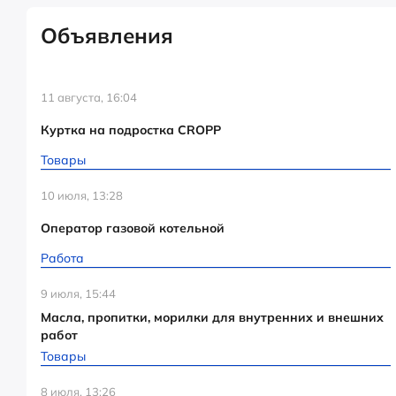
Объявления
11 августа, 16:04
Куртка на подростка CROPP
Товары
10 июля, 13:28
Оператор газовой котельной
Работа
9 июля, 15:44
Масла, пропитки, морилки для внутренних и внешних
работ
Товары
8 июля, 13:26