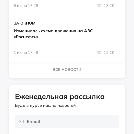
5 июля 17:28
13.2K
ЗА ОКНОМ
Изменилась схема движения на АЗС
«Роснефть»
1 июля 17:49
12.1K
ВСЕ НОВОСТИ
Еженедельная рассылка
Будь в курсе наших новостей