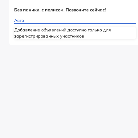
Без паники, с полисом. Позвоните сейчас!
Авто
Добавление объявлений доступно только для
зарегистрированных участников