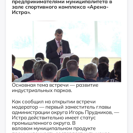
предпринимателями муниципалитета в
зале спортивного комплекса «Арена-
Истра».
Основная тема встречи — развитие
индустриальных парков.
Как сообщил на открытии встречи
модератор — первый заместитель главы
администрации округа Игорь Прудников, —
Истра действительно имеет статус
промышленного округа. В
валовом муниципальном продукте