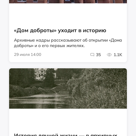
«Дом доброты» уходит в историю
Архивные кадры рассказывают об открытии «Дома
доброты» и о его первых жителях.
29 июля 14:00
35
1.1K
История дачной жизни — в архивных