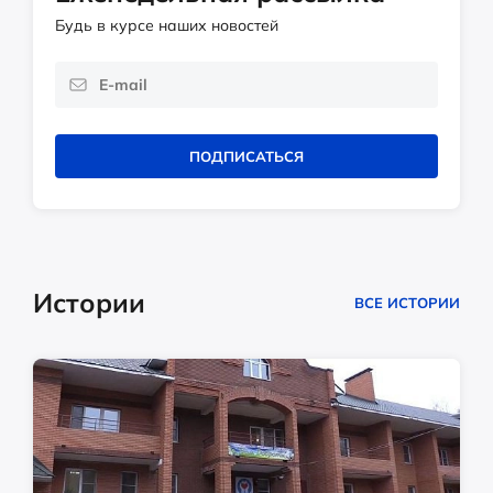
Будь в курсе наших новостей
ПОДПИСАТЬСЯ
Истории
ВСЕ ИСТОРИИ