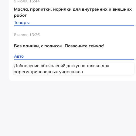
9 июля, 15:44
Масла, пропитки, морилки для внутренних и внешних
работ
Товары
8 июля, 13:26
Без паники, с полисом. Позвоните сейчас!
Авто
Добавление объявлений доступно только для
зарегистрированных участников