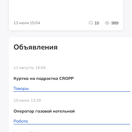
13 июля 15:04
10
989
Объявления
11 августа, 16:04
Куртка на подростка CROPP
Товары
10 июля, 13:28
Оператор газовой котельной
Работа