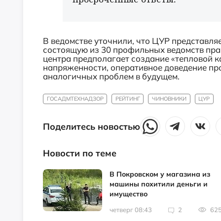
В ведомстве уточнили, что ЦУР представля
состоящую из 30 профильных ведомств пра
центра предполагает создание «тепловой к
напряженности, оперативное доведение пр
аналогичных проблем в будущем.
ГОСАДМТЕХНАДЗОР
РЕЙТИНГ
ЧИНОВНИКИ
ЦУР
Поделитесь новостью
Новости по теме
В Покровском у магазина из
машины похитили деньги и
имущество
четверг 08:43
2
62