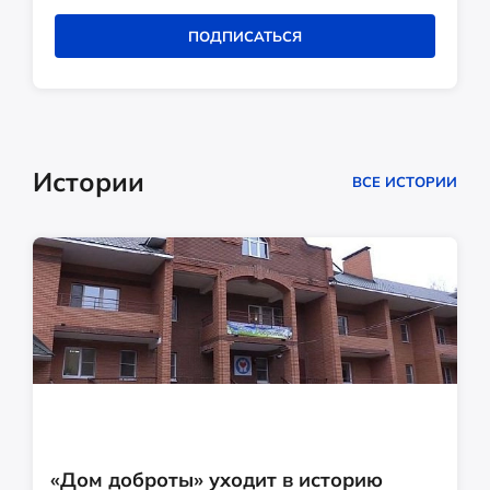
ПОДПИСАТЬСЯ
Истории
ВСЕ ИСТОРИИ
«Дом доброты» уходит в историю