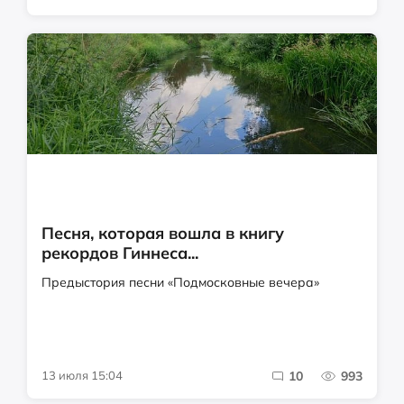
Песня, которая вошла в книгу
рекордов Гиннеса...
Предыстория песни «Подмосковные вечера»
13 июля 15:04
10
993