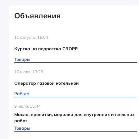
Объявления
11 августа, 16:04
Куртка на подростка CROPP
Товары
10 июля, 13:28
Оператор газовой котельной
Работа
9 июля, 15:44
Масла, пропитки, морилки для внутренних и внешних
работ
Товары