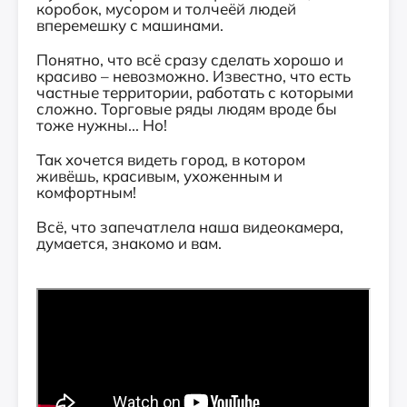
коробок, мусором и толчеёй людей
вперемешку с машинами.
Понятно, что всё сразу сделать хорошо и
красиво – невозможно. Известно, что есть
частные территории, работать с которыми
сложно. Торговые ряды людям вроде бы
тоже нужны... Но!
Так хочется видеть город, в котором
живёшь, красивым, ухоженным и
комфортным!
Всё, что запечатлела наша видеокамера,
думается, знакомо и вам.