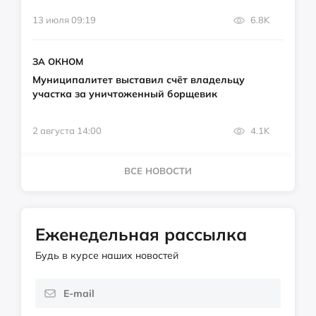
13 июля 09:19
6.8K
ЗА ОКНОМ
Муниципалитет выставил счёт владельцу
участка за уничтоженный борщевик
2 августа 14:00
4.1K
ВСЕ НОВОСТИ
Еженедельная рассылка
Будь в курсе наших новостей