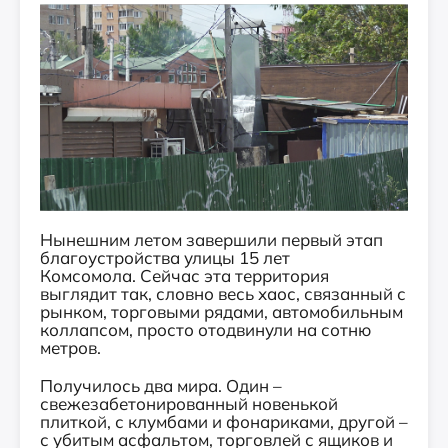
Нынешним летом завершили первый этап
благоустройства улицы 15 лет
Комсомола. Сейчас эта территория
выглядит так, словно весь хаос, связанный с
рынком, торговыми рядами, автомобильным
коллапсом, просто отодвинули на сотню
метров.
Получилось два мира. Один –
свежезабетонированный новенькой
плиткой, с клумбами и фонариками, другой –
с убитым асфальтом, торговлей с ящиков и