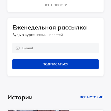
ВСЕ НОВОСТИ
Еженедельная рассылка
Будь в курсе наших новостей
ПОДПИСАТЬСЯ
Истории
ВСЕ ИСТОРИИ