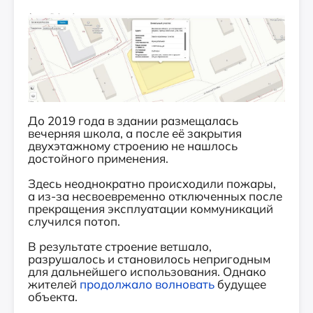
До 2019 года в здании размещалась
вечерняя школа, а после её закрытия
двухэтажному строению не нашлось
достойного применения.
Здесь неоднократно происходили пожары,
а из-за несвоевременно отключенных после
прекращения эксплуатации коммуникаций
случился потоп.
В результате строение ветшало,
разрушалось и становилось непригодным
для дальнейшего использования. Однако
жителей
продолжало волновать
будущее
объекта.