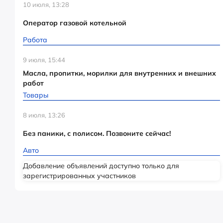
10 июля, 13:28
Оператор газовой котельной
Работа
9 июля, 15:44
Масла, пропитки, морилки для внутренних и внешних
работ
Товары
8 июля, 13:26
Без паники, с полисом. Позвоните сейчас!
Авто
Добавление объявлений доступно только для
зарегистрированных участников