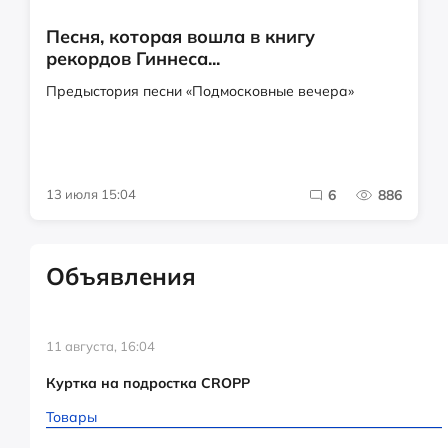
Песня, которая вошла в книгу
рекордов Гиннеса...
Предыстория песни «Подмосковные вечера»
13 июля 15:04
6
886
Объявления
11 августа, 16:04
Куртка на подростка CROPP
Товары