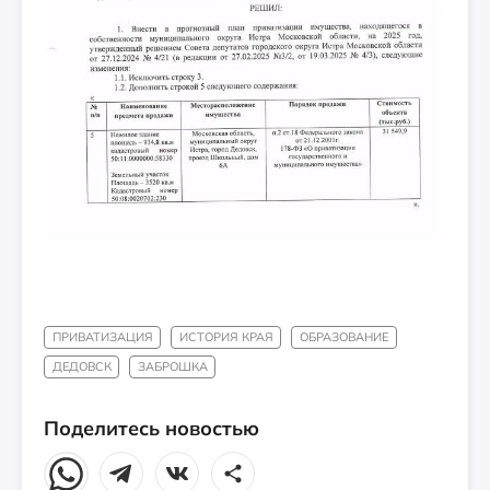
ПРИВАТИЗАЦИЯ
ИСТОРИЯ КРАЯ
ОБРАЗОВАНИЕ
ДЕДОВСК
ЗАБРОШКА
Поделитесь новостью