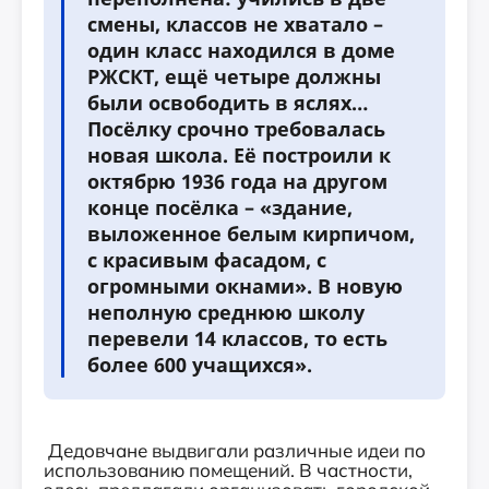
смены, классов не хватало –
один класс находился в доме
РЖСКТ, ещё четыре должны
были освободить в яслях…
Посёлку срочно требовалась
новая школа. Её построили к
октябрю 1936 года на другом
конце посёлка – «здание,
выложенное белым кирпичом,
с красивым фасадом, с
огромными окнами». В новую
неполную среднюю школу
перевели 14 классов, то есть
более 600 учащихся».
Дедовчане выдвигали различные идеи по
использованию помещений. В частности,