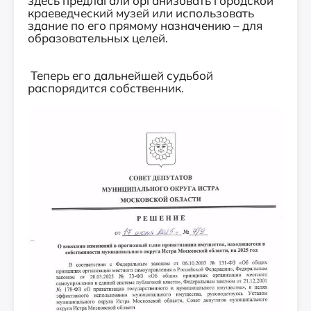
здесь предлагали организовать городской
краеведческий музей или использовать
здание по его прямому назначению – для
образовательных целей.
Теперь его дальнейшей судьбой
распорядится собственник.