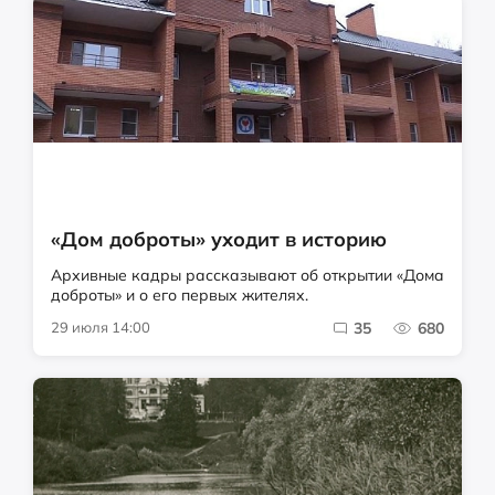
«Дом доброты» уходит в историю
Архивные кадры рассказывают об открытии «Дома
доброты» и о его первых жителях.
29 июля 14:00
35
680