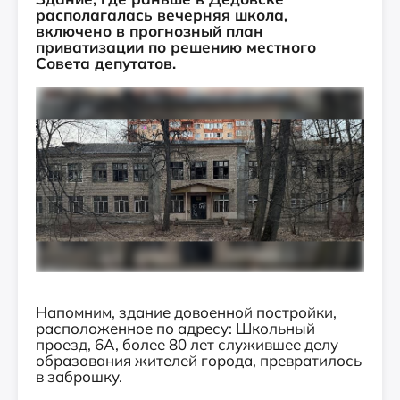
располагалась вечерняя школа,
включено в прогнозный план
приватизации по решению местного
Совета депутатов.
Напомним, здание довоенной постройки,
расположенное по адресу: Школьный
проезд, 6А, более 80 лет служившее делу
образования жителей города, превратилось
в заброшку.