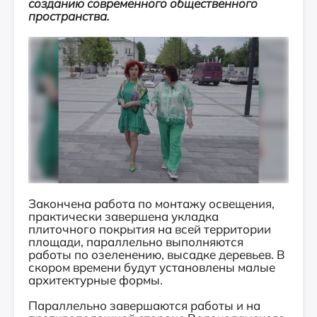
созданию современного общественного
пространства.
Закончена работа по монтажу освещения,
практически завершена укладка
плиточного покрытия на всей территории
площади, параллельно выполняются
работы по озеленению, высадке деревьев. В
скором времени будут установлены малые
архитектурные формы.
Параллельно завершаются работы и на