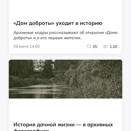
«Дом доброты» уходит в историю
Архивные кадры рассказывают об открытии «Дома
доброты» и о его первых жителях.
29 июля 14:00
35
1.1K
История дачной жизни — в архивных
фотографиях