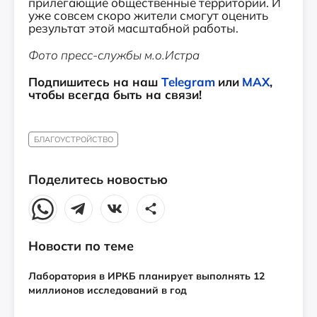
прилегающие общественные территории. И
уже совсем скоро жители смогут оценить
результат этой масштабной работы.
Фото пресс-службы м.о.Истра
Подпишитесь на наш
Telegram
или
MAX
,
чтобы всегда быть на связи!
БЛАГОУСТРОЙСТВО
Поделитесь новостью
Новости по теме
Лаборатория в ИРКБ планирует выполнять 12
миллионов исследований в год