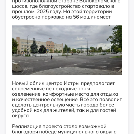
противоположной стороне Волоколамского
шоссе, где благоустройство стартовало в
прошлом, 2025 году. На этой территории
обустроена парковка на 56 машиномест.
Новый облик центра Истры предполагает
современные пешеходные зоны,
озеленение, комфортные места для отдыха
и качественное освещение. Всё это позволит
сделать центральную часть города более
удобной как для жителей, так и для гостей
округа.
Реализация проекта стала возможной
благодаря победе муниципального округа