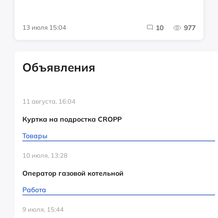
13 июля 15:04
10
977
Объявления
11 августа, 16:04
Куртка на подростка CROPP
Товары
10 июля, 13:28
Оператор газовой котельной
Работа
9 июля, 15:44