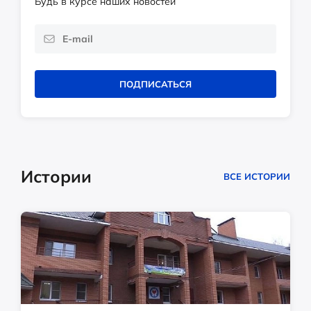
Будь в курсе наших новостей
ПОДПИСАТЬСЯ
Истории
ВСЕ ИСТОРИИ