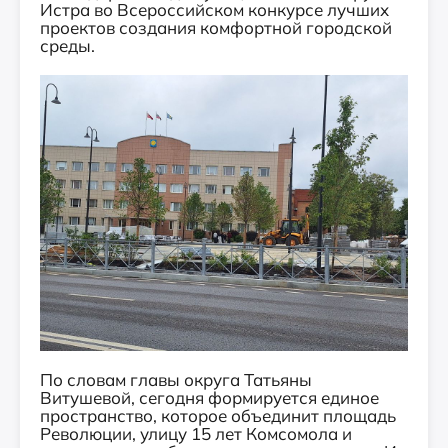
Истра во Всероссийском конкурсе лучших
проектов создания комфортной городской
среды.
По словам главы округа Татьяны
Витушевой, сегодня формируется единое
пространство, которое объединит площадь
Революции, улицу 15 лет Комсомола и