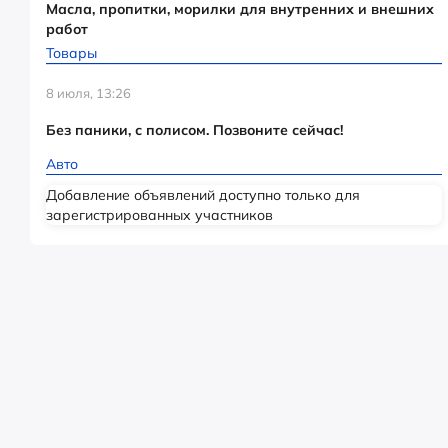
Масла, пропитки, морилки для внутренних и внешних
работ
Товары
8 июля, 13:26
Без паники, с полисом. Позвоните сейчас!
Авто
Добавление объявлений доступно только для
зарегистрированных участников