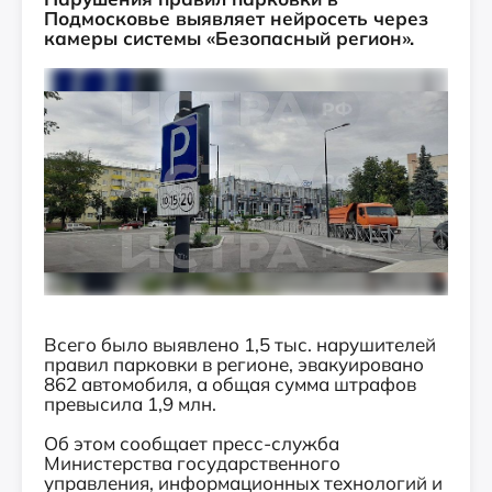
Подмосковье выявляет нейросеть через
камеры системы «Безопасный регион».
Всего было выявлено 1,5 тыс. нарушителей
правил парковки в регионе, эвакуировано
862 автомобиля, а общая сумма штрафов
превысила 1,9 млн.
Об этом сообщает пресс-служба
Министерства государственного
управления, информационных технологий и