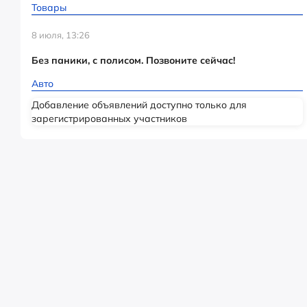
Товары
8 июля, 13:26
Без паники, с полисом. Позвоните сейчас!
Авто
Добавление объявлений доступно только для
зарегистрированных участников