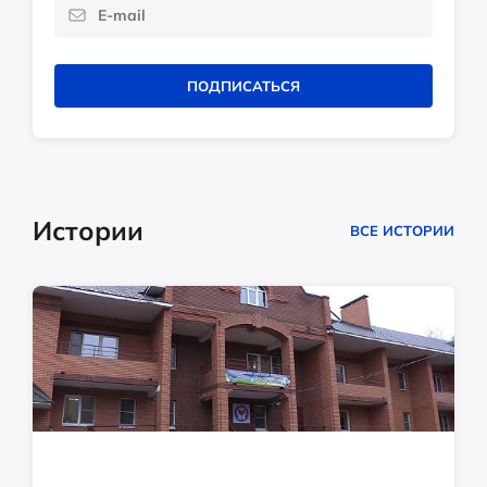
ПОДПИСАТЬСЯ
Истории
ВСЕ ИСТОРИИ