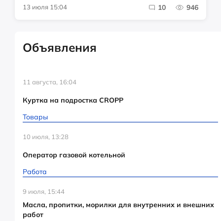
13 июля 15:04
10
946
Объявления
11 августа, 16:04
Куртка на подростка CROPP
Товары
10 июля, 13:28
Оператор газовой котельной
Работа
9 июля, 15:44
Масла, пропитки, морилки для внутренних и внешних
работ