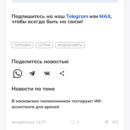
Подпишитесь на наш
Telegram
или
MAX
,
чтобы всегда быть на связи!
ПАРКОВКА
ШТРАФ
ВИДЕОКАМЕРЫ
Поделитесь новостью
Новости по теме
В московских поликлиниках тестируют ИИ-
ассистента для врачей
воскресенье 12:37
1
352