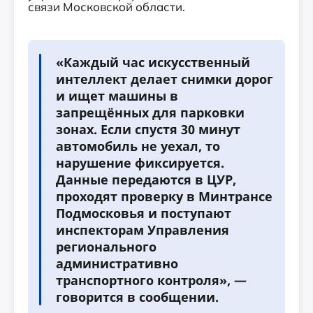
связи Московской области.
«Каждый час искусственный
интеллект делает снимки дорог
и ищет машины в
запрещённых для парковки
зонах. Если спустя 30 минут
автомобиль не уехал, то
нарушение фиксируется.
Данные передаются в ЦУР,
проходят проверку в Минтрансе
Подмосковья и поступают
инспекторам Управления
регионального
административно
транспортного контроля», —
говорится в сообщении.