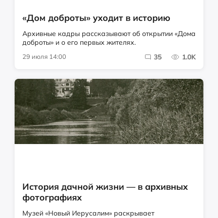
«Дом доброты» уходит в историю
Архивные кадры рассказывают об открытии «Дома
доброты» и о его первых жителях.
29 июля 14:00
35
1.0K
История дачной жизни — в архивных
фотографиях
Музей «Новый Иерусалим» раскрывает